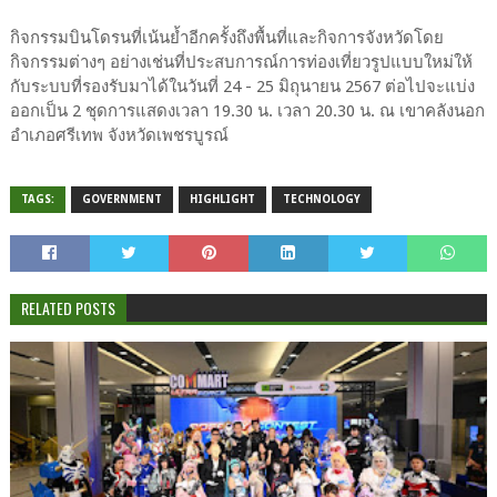
กิจกรรมบินโดรนที่เน้นย้ำอีกครั้งถึงพื้นที่และกิจการจังหวัดโดย
กิจกรรมต่างๆ อย่างเช่นที่ประสบการณ์การท่องเที่ยวรูปแบบใหม่ให้
กับระบบที่รองรับมาได้ในวันที่ 24 - 25 มิถุนายน 2567 ต่อไปจะแบ่ง
ออกเป็น 2 ชุดการแสดงเวลา 19.30 น. เวลา 20.30 น. ณ เขาคลังนอก
อำเภอศรีเทพ จังหวัดเพชรบูรณ์
TAGS:
GOVERNMENT
HIGHLIGHT
TECHNOLOGY
RELATED POSTS