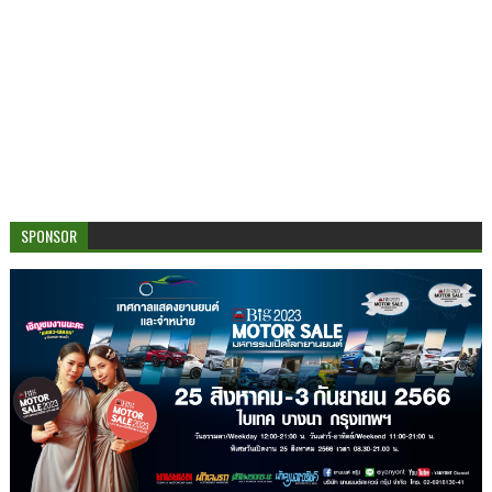
SPONSOR