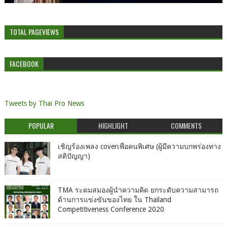
TOTAL PAGEVIEWS
FACEBOOK
Tweets by Thai Pro News
POPULAR
HIGHLIGHT
COMMENTS
เชิญร้องเพลง coverเพื่อคนพิเศษ (ผู้มีความบกพร่องทาง
สติปัญญา)
TMA ระดมสมองผู้นำความคิด ยกระดับความสามารถ
ด้านการแข่งขันของไทย ใน Thailand
Competitiveness Conference 2020