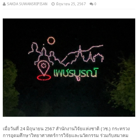
SAKDA SUWANSRIPISAN
มิถุนายน 25, 2567
0
เมื่อวันที่ 24 มิถุนายน 2567 สำนักงานวิจัยแห่งชาติ (วช.) กระทรวง
การอุดมศึกษาวิทยาศาสตร์การวิจัยและนวัตกรรม ร่วมกับสมาคม