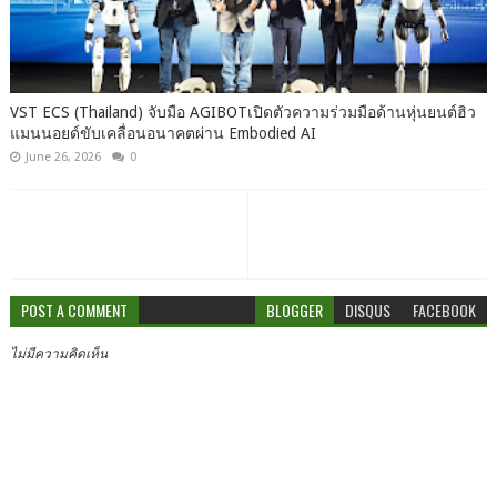
VST ECS (Thailand) จับมือ AGIBOTเปิดตัวความร่วมมือด้านหุ่นยนต์ฮิว
แมนนอยด์ขับเคลื่อนอนาคตผ่าน Embodied AI
June 26, 2026
0
POST A COMMENT
BLOGGER
DISQUS
FACEBOOK
ไม่มีความคิดเห็น