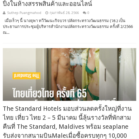
ปิ้งในห้างสรรพสินค้าและออนไลน์
Suthep Puangmahod
กุมภาพันธ์ 28, 2566
0
เมื่อเร็วๆ นี้ นางยุพา ทวีวัฒนะกิจบวร ปลัดกระทรวงวัฒนธรรม (วธ.) เป็น
ประธานการประชุมผู้บริหารสำนักงานปลัดกระทรวงวัฒนธรรม ครั้งที่ 2/2566
ณ...
The Standard Hotels มอบส่วนลดครั้งใหญ่ที่งาน
ไทย เที่ยว ไทย 2 – 5 มีนาคม นี้ลุ้นรางวัลที่พักสาม
คืนที่ The Standard, Maldives พร้อม seaplane
รับส่งจากสนามบินMaleเมื่อซื้อครบทุกๆ 10,000