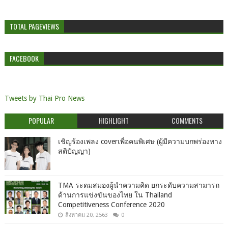
TOTAL PAGEVIEWS
FACEBOOK
Tweets by Thai Pro News
POPULAR
HIGHLIGHT
COMMENTS
เชิญร้องเพลง coverเพื่อคนพิเศษ (ผู้มีความบกพร่องทาง
สติปัญญา)
TMA ระดมสมองผู้นำความคิด ยกระดับความสามารถ
ด้านการแข่งขันของไทย ใน Thailand
Competitiveness Conference 2020
สิงหาคม 20, 2563
0