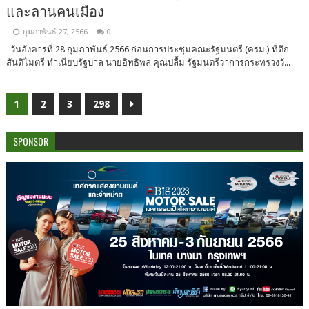
และลานคนเมือง
กุมภาพันธ์ 27, 2566
0
วันอังคารที่ 28 กุมภาพันธ์ 2566 ก่อนการประชุมคณะรัฐมนตรี (ครม.) ที่ตึก
สันติไมตรี ทำเนียบรัฐบาล นายอิทธิพล คุณปลื้ม รัฐมนตรีว่าการกระทรวงวั...
1
2
3
298
SPONSOR