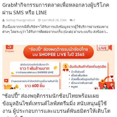
Grabทำกิจกรรมการตลาดเพื่อหลอกลวงผู้บริโภค
ผ่าน SMS หรือ LINE
Suthep Puangmahod
กุมภาพันธ์ 28, 2566
0
สืบเนื่องจากกรณีที่บริษัทฯ ได้รับการแจ้งข้อมูลจากผู้ใช้บริการผ่านช่องทาง
ต่างๆ โดยระบุว่า ได้รับการติดต่อจากแกร็บ (Grab) ผ่านระบบรับ-ส่งข้อคว...
“ช้อปปี้” ส่องพฤติกรรมนักช้อปไทยพร้อมเผย
ข้อมูลอินไซด์เทรนด์ไลฟ์สตรีมมิ่ง สนับสนุนผู้ใช้
งาน ผู้ประกอบการและแบรนด์พันธมิตรให้เติบโต