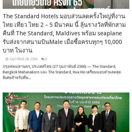
The Standard Hotels มอบส่วนลดครั้งใหญ่ที่งาน
ไทย เที่ยว ไทย 2 – 5 มีนาคม นี้ ลุ้นรางวัลที่พักสาม
คืนที่ The Standard, Maldives พร้อม seaplane
รับส่งจากสนามบินMale เมื่อซื้อครบทุกๆ 10,000
บาท ในงาน
กุมภาพันธ์ 28, 2566
0
กรุงเทพมหานคร, ประเทศไทย (27 กุมภาพันธ์ 2566) — The Standard,
Bangkok Mahanakorn และ The Standard, Hua Hin เตรียมมอบส่วนลดสุด
พิเศษสำหรับที่พ...