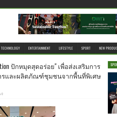
TECHNOLOGY
ENTERTAINMENT
LIFESTYLE
SPORT
NEW PRODU
ation ปักหมุดสุดอร่อย" เพื่อส่งเสริมการ
SPO
ารและผลิตภัณฑ์ชุมชนจากพื้นที่พิเศษ
0