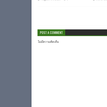
POST A COMMENT
ไม่มีความคิดเห็น