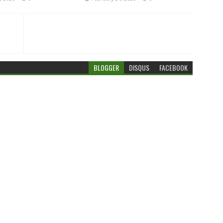
BLOGGER
DISQUS
FACEBOOK