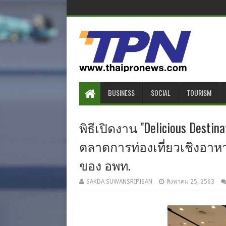
BUSINESS
SOCIAL
TOURISM
พิธีเปิดงาน "Delicious Destin
ตลาดการท่องเที่ยวเชิงอาห
ของ อพท.
SAKDA SUWANSRIPISAN
สิงหาคม 25, 2563