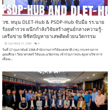
วช. หนุน DLET-Hub & PSDP-Hub จับมือ รร.นาย
ร้อยตำรวจ ผนึกกำลังวิจัยสร้างศูนย์กลางความรู้-
เครือข่าย พิชิตปัญหายาเสพติดด้วยนวัตกรรม
กุมภาพันธ์ 27, 2568
0
วันที่ 27 กุมภาพันธ์ 2568 สำนักงานการวิจัยแห่งชาติ (วช.) กระทรวงการ
อุดมศึกษา วิทยาศาสตร์ วิจัยและนวัตกรรม เข้าร่วมการประชุมทางวิชาการ
เพื่อเผ...