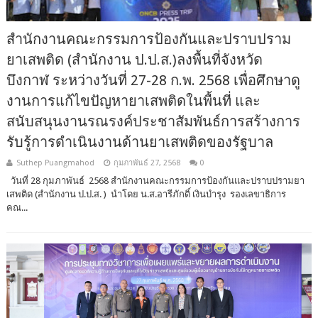
สำนักงานคณะกรรมการป้องกันและปราบปราม
ยาเสพติด (สำนักงาน ป.ป.ส.)ลงพื้นที่จังหวัด
บึงกาฬ ระหว่างวันที่ 27-28 ก.พ. 2568 เพื่อศึกษาดู
งานการแก้ไขปัญหายาเสพติดในพื้นที่ และ
สนับสนุนงานรณรงค์ประชาสัมพันธ์การสร้างการ
รับรู้การดำเนินงานด้านยาเสพติดของรัฐบาล
Suthep Puangmahod
กุมภาพันธ์ 27, 2568
0
วันที่ 28 กุมภาพันธ์ 2568 สำนักงานคณะกรรมการป้องกันและปราบปรามยา
เสพติด (สำนักงาน ป.ป.ส. ) นำโดย น.ส.อารีภักดิ์ เงินบำรุง รองเลขาธิการ
คณ...