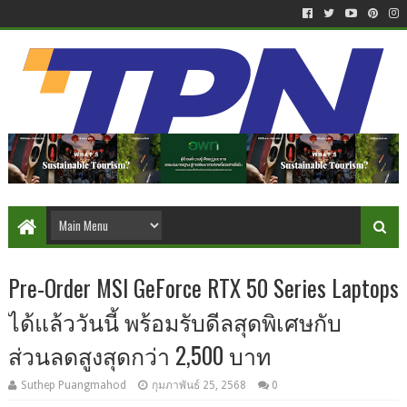
Pre-Order MSI GeForce RTX 50 Series Laptops
ได้แล้ววันนี้ พร้อมรับดีลสุดพิเศษกับ
ส่วนลดสูงสุดกว่า 2,500 บาท
Suthep Puangmahod
กุมภาพันธ์ 25, 2568
0