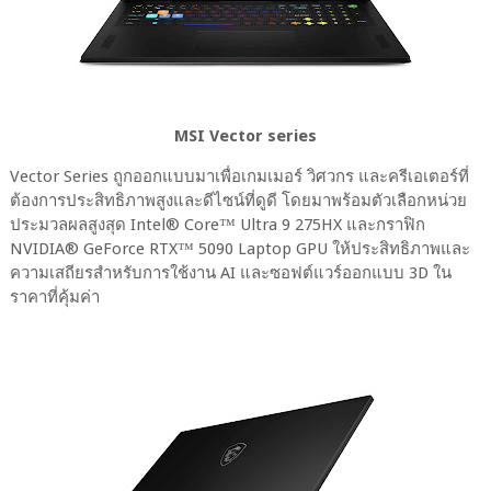
MSI Vector series
Vector Series ถูกออกแบบมาเพื่อเกมเมอร์ วิศวกร และครีเอเตอร์ที่
ต้องการประสิทธิภาพสูงและดีไซน์ที่ดูดี โดยมาพร้อมตัวเลือกหน่วย
ประมวลผลสูงสุด Intel® Core™ Ultra 9 275HX และกราฟิก
NVIDIA® GeForce RTX™ 5090 Laptop GPU ให้ประสิทธิภาพและ
ความเสถียรสำหรับการใช้งาน AI และซอฟต์แวร์ออกแบบ 3D ใน
ราคาที่คุ้มค่า