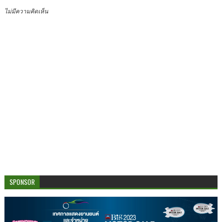
ไม่มีความคิดเห็น
SPONSOR