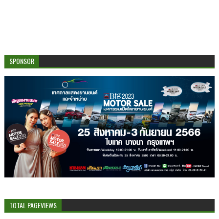
SPONSOR
TOTAL PAGEVIEWS