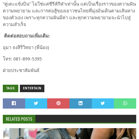
“คู่เตะแข้งบิน” ไม่ใช่แค่ซีรีส์กีฬาเท่านั้น แต่เป็นเรื่องราวของความฝัน
ความพยายาม และการต่อสู้ของเยาวชนไทยที่มุ่งมั่นเดินตามเส้นทาง
ของตัวเอง เพราะทุกความฝันมีค่า และทุกความพยายามจะนำไปสู่
ความสำเร็จ
ติดต่อสอบถามเพิ่มเติม:
อุมา จงสิริวิทยา (พี่น้อง)
โทร: 081-899-5395
ฝ่ายประชาสัมพันธ์
TAGS:
ENTERTAIN
RELATED POSTS