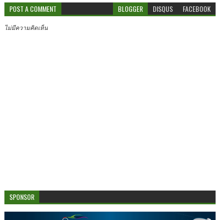
POST A COMMENT
BLOGGER
DISQUS
FACEBOOK
ไม่มีความคิดเห็น
SPONSOR