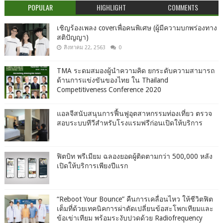
POPULAR
HIGHLIGHT
COMMENTS
เชิญร้องเพลง coverเพื่อคนพิเศษ (ผู้มีความบกพร่องทาง
สติปัญญา)
สิงหาคม 22, 2563
0
TMA ระดมสมองผู้นำความคิด ยกระดับความสามารถ
ด้านการแข่งขันของไทย ใน Thailand
Competitiveness Conference 2020
แอลจีสนับสนุนการฟื้นฟูอุตสาหกรรมท่องเที่ยว ตรวจ
สอบระบบทีวีสำหรับโรงแรมฟรีก่อนเปิดให้บริการ
ฟิตบิท พรีเมียม ฉลองยอดผู้ติดตามกว่า 500,000 หลัง
เปิดให้บริการเพียงปีแรก
“Reboot Your Bounce” คืนการเคลื่อนไหว ให้ชีวิตฟิต
เต็มที่ด้วยเทคนิคการผ่าตัดเปลี่ยนข้อสะโพกเทียมและ
ข้อเข่าเทียม พร้อมระงับปวดด้วย Radiofrequency