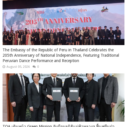
The Embassy of the Republic of Peru in Thailand Celebrates the
205th Anniversary of National Independence, Featuring Traditional
Peruvian Dance Performance and Reception
August 05, 2026
0
TOA เดินหน้า Green Mission จับมือมูลนิธิแม่ฟ้าหลวงฯ ฟื้นฟูผืนป่า