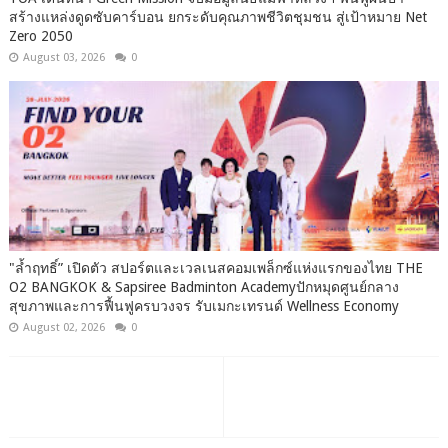
สร้างแหล่งดูดซับคาร์บอน ยกระดับคุณภาพชีวิตชุมชน สู่เป้าหมาย Net
Zero 2050
August 03, 2026
0
"ล้ำฤทธิ์” เปิดตัว สปอร์ตและเวลเนสคอมเพล็กซ์แห่งแรกของไทย THE
O2 BANGKOK & Sapsiree Badminton Academyปักหมุดศูนย์กลาง
สุขภาพและการฟื้นฟูครบวงจร รับเมกะเทรนด์ Wellness Economy
August 02, 2026
0