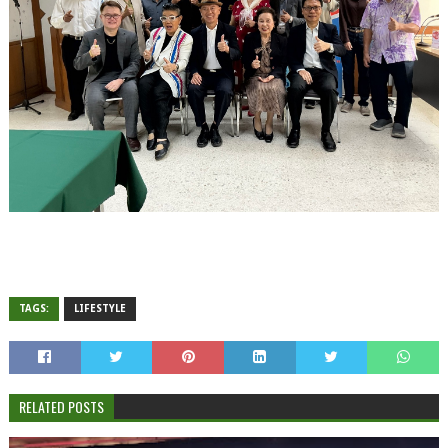
TAGS:
LIFESTYLE
RELATED POSTS