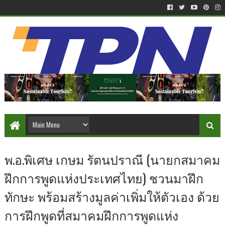
พ.อ.พิเศษ เกษม รัตนปราณี (นายกสมาคม
ฝึกการพูดแห่งประเทศไทย) ชวนมาฝึก
ทักษะ พร้อมสร้างมูลค่าเพิ่มให้ตัวเอง ด้วย
การฝึกพูดที่สมาคมฝึกการพูดแห่ง