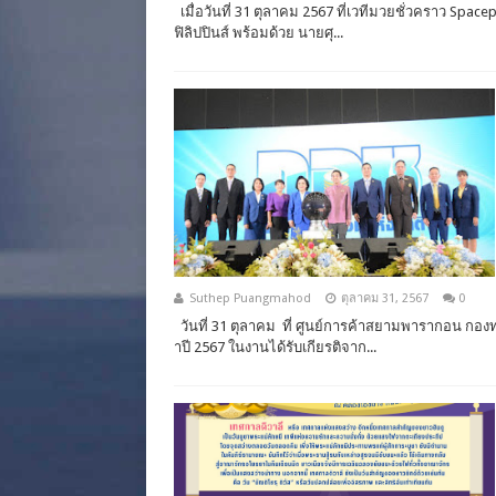
เมื่อวันที่ 31 ตุลาคม 2567 ที่เวทีมวยชั่วคราว Spac
ฟิลิปปินส์ พร้อมด้วย นายศุ...
Suthep Puangmahod
ตุลาคม 31, 2567
0
วันที่ 31 ตุลาคม ที่ ศูนย์การค้าสยามพารากอน กอ
าปี 2567 ในงานได้รับเกียรติจาก...