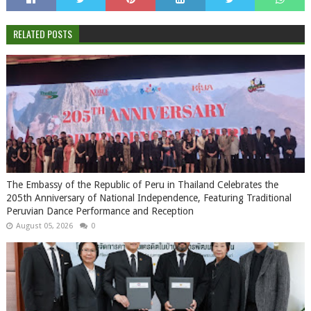
RELATED POSTS
The Embassy of the Republic of Peru in Thailand Celebrates the
205th Anniversary of National Independence, Featuring Traditional
Peruvian Dance Performance and Reception
August 05, 2026
0