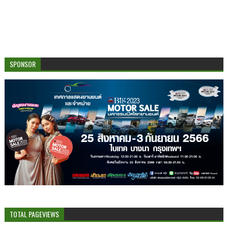
SPONSOR
TOTAL PAGEVIEWS