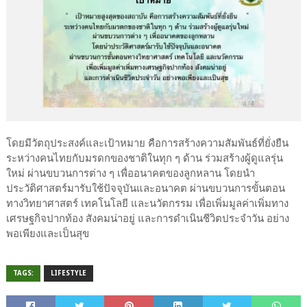
โดยมีวัตถุประสงค์และเป้าหมาย คือการสร้างความสัมพันธ์ที่ยั่งยืน
ระหว่างคนไทยกับมรดกของชาติในทุก ๆ ด้าน ร่วมสร้างผู้ดูแลรุ่น
ใหม่ ผ่านขบวนการต่าง ๆ เพื่ออนาคตของลูกหลาน โดยนำ
ประวัติศาสตร์มารับใช้ปัจจุบันและอนาคต ผ่านขบวนการขั้นตอน
ทางวิทยาศาสตร์ เทคโนโลยี และนวัตกรรม เพื่อเพิ่มมูลค่าเพิ่มทาง
เศรษฐกิจปากท้อง สังคมน่าอยู่ และการดำเนินชีวิตประจำวัน อย่าง
พอเพียงและเป็นสุข
TAGS:
LIFESTYLE