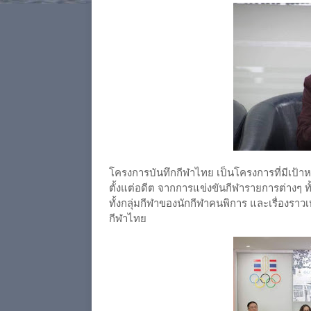
โครงการบันทึกกีฬาไทย เป็นโครงการที่มีเป้าห
ตั้งแต่อดีต จากการแข่งขันกีฬารายการต่างๆ ทั
ทั้งกลุ่มกีฬาของนักกีฬาคนพิการ และเรื่องรา
กีฬาไทย