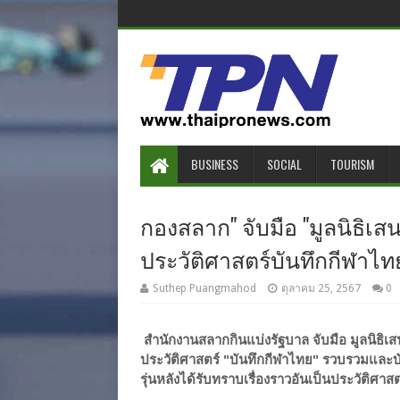
BUSINESS
SOCIAL
TOURISM
กองสลาก" จับมือ "มูลนิธิเ
ประวัติศาสตร์บันทึกกีฬาไท
Suthep Puangmahod
ตุลาคม 25, 2567
0
สำนักงานสลากกินแบ่งรัฐบาล จับมือ มูลนิธิ
ประวัติศาสตร์ "บันทึกกีฬาไทย" รวบรวมและบั
รุ่นหลังได้รับทราบเรื่องราวอันเป็นประวัติศาสต