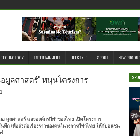
TECHNOLOGY
ENTERTAINMENT
LIFESTYLE
SPORT
NEW PRODU
สนอมูลศาสตร์" หนุนโครงการ
SPO
ย
เสนอ มูลศาสตร์ และองค์กรกีฬาของไทย เปิดโครงการ
นทึก เพื่อส่งต่อเรื่องราวของคนในวงการกีฬาไทย ให้กับอนุชน
ร์