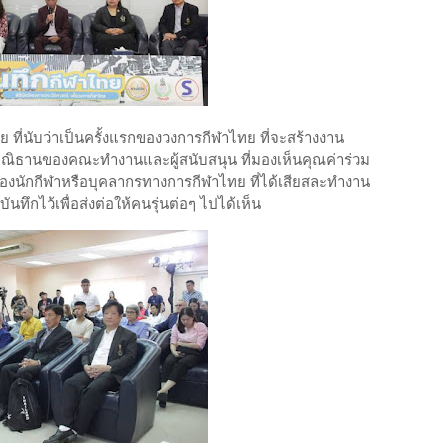
 ที่นับว่าเป็นครั้งแรกของวงการกีฬาไทย ที่จะสร้างงาน
จากปณิธานของคณะทำงานและผู้สนับสนุน ที่มองเห็นคุณค่าร่วม
อของนักกีฬาหรือบุคลากรทางการกีฬาไทย ที่ได้เสียสละทำงาน
นทึกไว้เพื่อส่งต่อให้คนรุ่นต่อๆ ไปได้เห็น