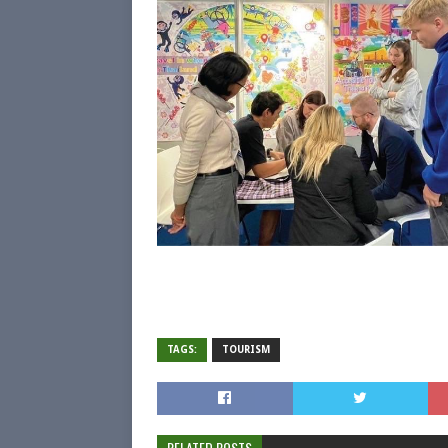
TAGS:
TOURISM
RELATED POSTS