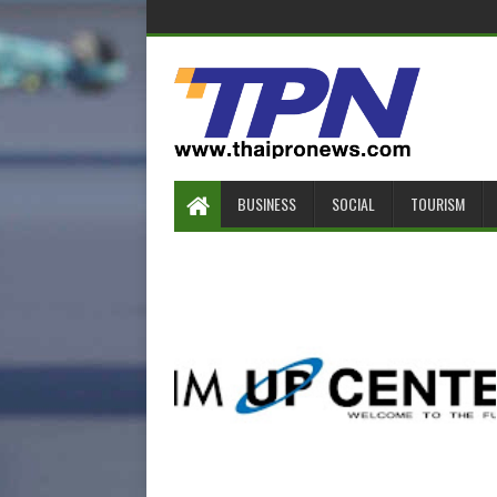
BUSINESS
SOCIAL
TOURISM