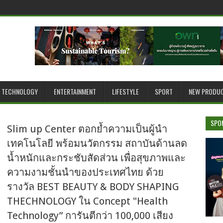
TECHNOLOGY
ENTERTAINMENT
LIFESTYLE
SPORT
NEW PRODU
SPO
Slim up Center ตอกย้ำความเป็นผู้นำ
เทคโนโลยี พร้อมนวัตกรรม สถาบันด้านลด
น้ำหนักและกระชับสัดส่วน เพื่อสุขภาพและ
ความงามชั้นนำของประเทศไทย ด้วย
รางวัล BEST BEAUTY & BODY SHAPING
THECHNOLOGY ใน Concept "Health
Technology” การันตีกว่า 100,000 เสียง