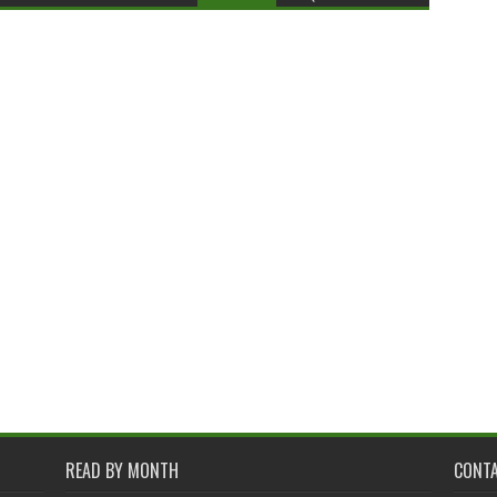
READ BY MONTH
CONT