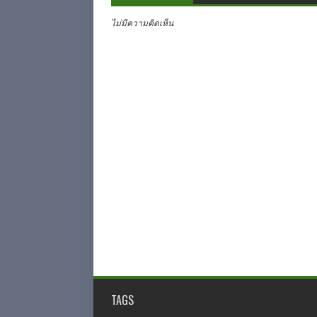
ไม่มีความคิดเห็น
TAGS