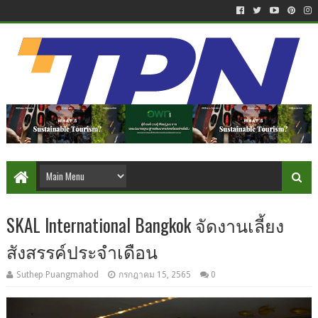
SKAL International Bangkok จัดงานเลี้ยง
สังสรรค์ประจำเดือน
Suthep Puangmahod
กรกฎาคม 15, 2565
0