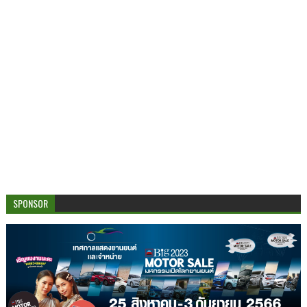
SPONSOR