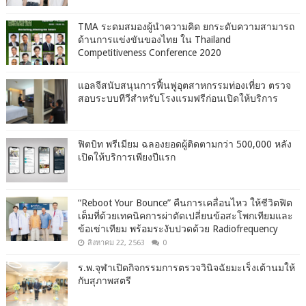
TMA ระดมสมองผู้นำความคิด ยกระดับความสามารถ
ด้านการแข่งขันของไทย ใน Thailand
Competitiveness Conference 2020
แอลจีสนับสนุนการฟื้นฟูอุตสาหกรรมท่องเที่ยว ตรวจ
สอบระบบทีวีสำหรับโรงแรมฟรีก่อนเปิดให้บริการ
ฟิตบิท พรีเมียม ฉลองยอดผู้ติดตามกว่า 500,000 หลัง
เปิดให้บริการเพียงปีแรก
“Reboot Your Bounce” คืนการเคลื่อนไหว ให้ชีวิตฟิต
เต็มที่ด้วยเทคนิคการผ่าตัดเปลี่ยนข้อสะโพกเทียมและ
ข้อเข่าเทียม พร้อมระงับปวดด้วย Radiofrequency
สิงหาคม 22, 2563
0
ร.พ.จุฬาเปิดกิจกรรมการตรวจวินิจฉัยมะเร็งเต้านมให้
กับสุภาพสตรี