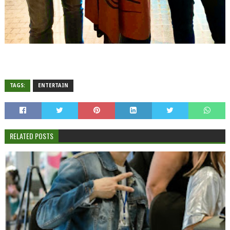
TAGS:
ENTERTAIN
RELATED POSTS