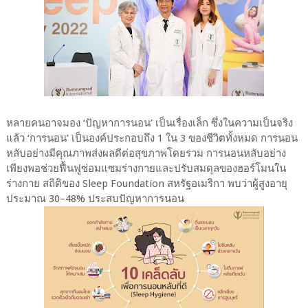
หลายคนอาจมอง ‘ปัญหาการนอน’ เป็นเรื่องเล็ก ซึ่งในความเป็นจริง
แล้ว ‘การนอน’ เป็นองค์ประกอบถึง 1 ใน 3 ของชีวิตทั้งหมด การนอน
หลับอย่างมีคุณภาพส่งผลดีต่อสุขภาพโดยรวม การนอนหลับอย่าง
เพียงพอช่วยฟื้นฟูซ่อมแซมร่างกายและปรับสมดุลของฮอร์โมนใน
ร่างกาย สถิติของ Sleep Foundation สหรัฐอเมริกา พบว่าผู้สูงอายุ
ประมาณ 30–48% ประสบปัญหาการนอน