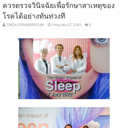
ควรตรวจวินิจฉัยเพื่อรักษาสาเหตุของ
โรคได้อย่างทันท่วงที
SAKDA SUWANSRIPISAN
กรกฎาคม 07, 2565
0