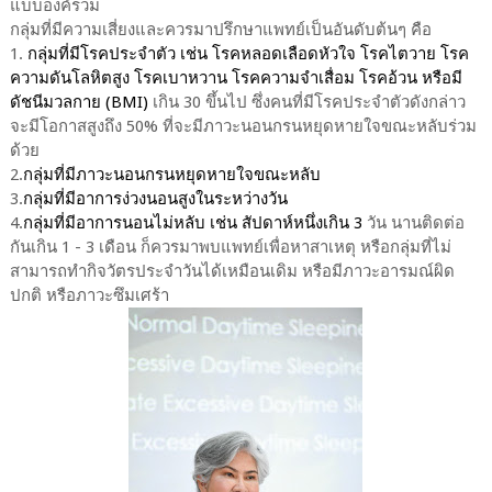
แบบองค์รวม
กลุ่มที่มีความเสี่ยงและควรมาปรึกษาแพทย์เป็นอันดับต้นๆ คือ
1.
กลุ่มที่มีโรคประจำตัว เช่น โรคหลอดเลือดหัวใจ โรคไตวาย โรค
ความดันโลหิตสูง โรคเบาหวาน โรคความจำเสื่อม โรคอ้วน หรือมี
ดัชนีมวลกาย (
BMI)
เกิน 30 ขึ้นไป ซึ่งคนที่มีโรคประจำตัวดังกล่าว
จะมีโอกาสสูงถึง 50% ที่จะมีภาวะนอนกรนหยุดหายใจขณะหลับร่วม
ด้วย
2.
กลุ่มที่มีภาวะนอนกรนหยุดหายใจขณะหลับ
3.
กลุ่มที่มีอาการง่วงนอนสูงในระหว่างวัน
4.
กลุ่มที่มีอาการนอนไม่หลับ เช่น สัปดาห์หนึ่งเกิน
3
วัน นานติดต่อ
กันเกิน 1 - 3 เดือน ก็ควรมาพบแพทย์เพื่อหาสาเหตุ หรือกลุ่มที่ไม่
สามารถทำกิจวัตรประจำวันได้เหมือนเดิม หรือมีภาวะอารมณ์ผิด
ปกติ หรือภาวะซึมเศร้า