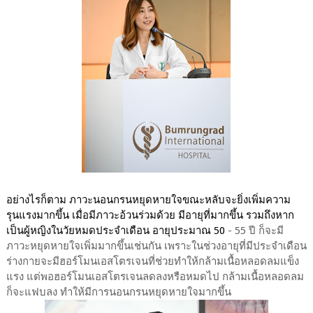
อย่างไรก็ตาม ภาวะนอนกรนหยุดหายใจขณะหลับจะยิ่งเพิ่มความ
รุนแรงมากขึ้น เมื่อมีภาวะอ้วนร่วมด้วย มีอายุที่มากขึ้น รวมถึงหาก
เป็นผู้หญิงในวัยหมดประจำเดือน อายุประมาณ
50
- 55 ปี ก็จะมี
ภาวะหยุดหายใจเพิ่มมากขึ้นเช่นกัน เพราะในช่วงอายุที่มีประจำเดือน
ร่างกายจะมีฮอร์โมนเอสโตรเจนที่ช่วยทำให้กล้ามเนื้อหลอดลมแข็ง
แรง แต่พอฮอร์โมนเอสโตรเจนลดลงหรือหมดไป กล้ามเนื้อหลอดลม
ก็จะแฟบลง ทำให้มีการนอนกรนหยุดหายใจมากขึ้น