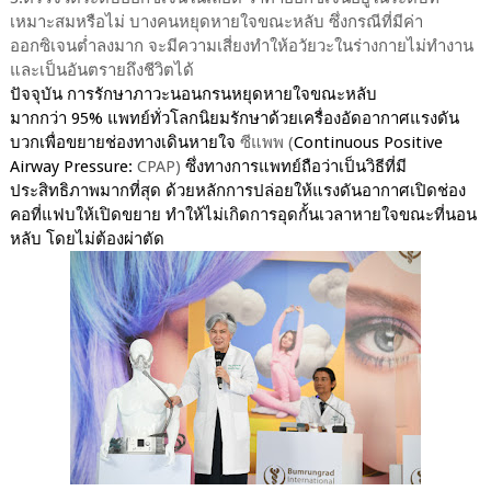
เหมาะสมหรือไม่ บางคนหยุดหายใจขณะหลับ ซึ่งกรณีที่มีค่า
ออกซิเจนต่ำลงมาก จะมีความเสี่ยงทำให้อวัยวะในร่างกายไม่ทำงาน
และเป็นอันตรายถึงชีวิตได้
ปัจจุบัน การรักษาภาวะนอนกรนหยุดหายใจขณะหลับ
มากกว่า
95%
แพทย์ทั่วโลกนิยมรักษาด้วยเครื่องอัดอากาศแรงดัน
บวกเพื่อขยายช่องทางเดินหายใจ
ซีแพพ (
Continuous Positive
Airway Pressure:
CPAP)
ซึ่งทางการแพทย์ถือว่าเป็นวิธีที่มี
ประสิทธิภาพมากที่สุด ด้วยหลักการปล่อย
ให้แรงดันอากาศเปิดช่อง
คอที่แฟบให้เปิดขยาย
ทำให้ไม่เกิดการอุดกั้นเวลาหายใจขณะที่นอน
หลับ โดยไม่ต้องผ่าตัด