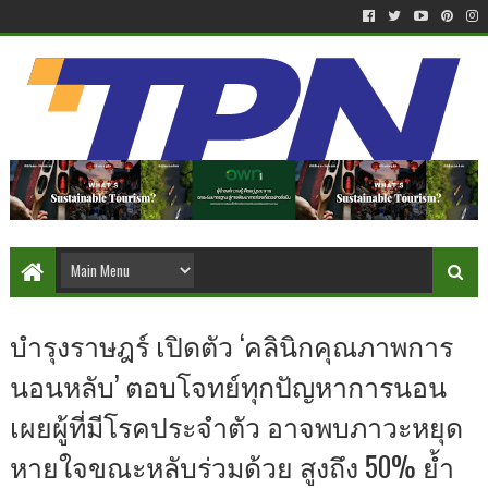
บำรุงราษฎร์ เปิดตัว ‘คลินิกคุณภาพการ
นอนหลับ’ ตอบโจทย์ทุกปัญหาการนอน
เผยผู้ที่มีโรคประจำตัว อาจพบภาวะหยุด
หายใจขณะหลับร่วมด้วย สูงถึง 50% ย้ำ