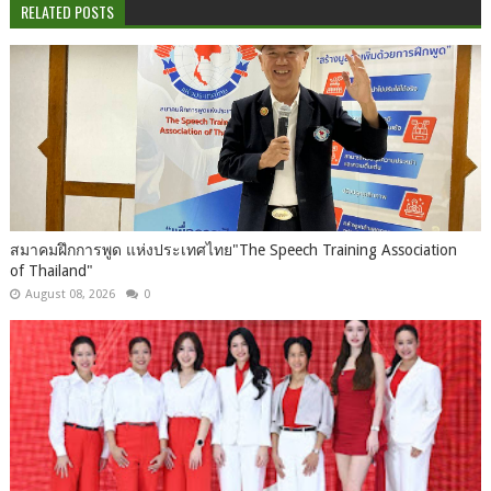
RELATED POSTS
สมาคมฝึกการพูด แห่งประเทศไทย"The Speech Training Association
of Thailand"
August 08, 2026
0