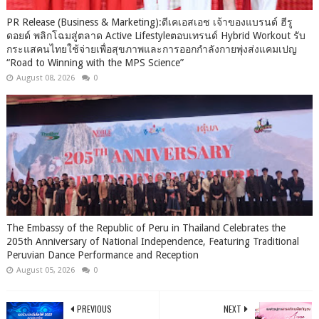
PR Release (Business & Marketing):ดีเคเอสเอช เจ้าของแบรนด์ ฮีรู
ดอยด์ พลิกโฉมสู่ตลาด Active Lifestyleตอบเทรนด์ Hybrid Workout รับ
กระแสคนไทยใช้จ่ายเพื่อสุขภาพและการออกกำลังกายพุ่งส่งแคมเปญ
“Road to Winning with the MPS Science”
August 08, 2026
0
The Embassy of the Republic of Peru in Thailand Celebrates the
205th Anniversary of National Independence, Featuring Traditional
Peruvian Dance Performance and Reception
August 05, 2026
0
PREVIOUS
NEXT