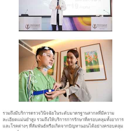
รวมถึงมีบริการตรวจวินิจฉัยในระดับมาตรฐานสากลที่มีความ
ละเอียดแม่นยำสูง รวมถึงให้บริการการรักษาที่ครอบคลุมทั้งอาการ
และโรคต่างๆ ที่สัมพันธ์หรือเกิดจากปัญหานอนได้อย่างครอบคลุม