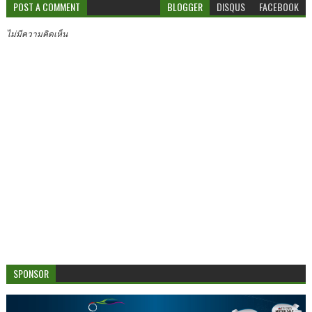
POST A COMMENT
BLOGGER
DISQUS
FACEBOOK
ไม่มีความคิดเห็น
SPONSOR