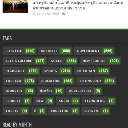
เศรษฐกิจ พลิกโฉมวิธีกระตุ้นเศรษฐกิจ และภาคสังคม
จากภาคส่วนเอกชน ประชาชน
ตุลาคม 02, 2563
0
TAGS
(810)
(660)
(566)
LIFESTYLE
BUSINESS
GOVERNMENT
(427)
(358)
(301)
ARTS & CULTURE
SOCIAL
NEW PRODUCT
(279)
(216)
(187)
HIGHLIGHT
SPORTS
ENTERTAIN
(178)
(164)
(154)
TOURISM
EDUCATION
TECHNOLOGY
(63)
(10)
(5)
INDUSTRY
ท่องเที่ยว
AGRICULTURE
(5)
(4)
(4)
(4)
PRODUCT
NEW
SOCIA
TECHNOLOG
(4)
(2)
(1)
(1)
TOURIS
ฝ
EDUCTION
LIFESTYL
READ BY MONTH