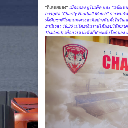
"กิเลนผยอง"
เมืองทอง ยูไนเต็ด และ "แข้งเทพ
การกุศล "Charity Football Match" การพบกันระ
ทั้งทีมชาติไทยและต่างชาติอย่างคับคั่งในวันเ
ธานีเวลา 18.30 น.โดยเงินรายได้มอบให้สมาค
Thailand) เพื่อการแข่งขันกีฬาระดับโลกของ 