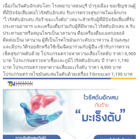
เนื่องในวันตับอักเสบโลก โรงพยาบาลธนบุรี บำรุงเมือง ขอเชิญชวนผู้
ที่มีปัจจัยเสี่ยงต่อไวรัสตับอักเสบ รับการตรวจสุขภาพในแพ็กเกจ
“ไวรัสตับอักเสบ ภัยร้ายมะเร็งตับ” เหมาะสำหรับผู้ที่มีปัจจัยเสี่ยงที่รับ
ประทานอาหาร และเครื่องดื่มร่วมกับผู้ที่มีพาหะไวรัสตับอักเสบ A รับ
ประทานยาหรือสมุนไพรเป็นเวลานาน ดื่มเครื่องดื่มแอลกอฮอล์
ติดต่อเป็นเวลานาน ผู้ที่เป็นโรคไขมันเกาะตับเบาหวาน อ้วนลงพุง
และมีประวัติรอยสักหรือใช้เข็มฉีดยาร่วมกับผู้อื่น เข้ารับการตรวจ
เช็คสุขภาพตับด้วย โปรแกรมตรวจหาความเสี่ยงโรคตับ ราคา 6,900
บาท โปรแกรมตรวจหาเชื้อและภูมิไวรัสตับอักเสบ บี ราคา 1,190
บาท โปรแกรมตรวจหาความเสี่ยงมะเร็งตับ ราคา 4,900 บาท
โปรแกรมตรวจไขมันสะสมในตับด้วยเครื่อง Fibroscan 1,190 บาท