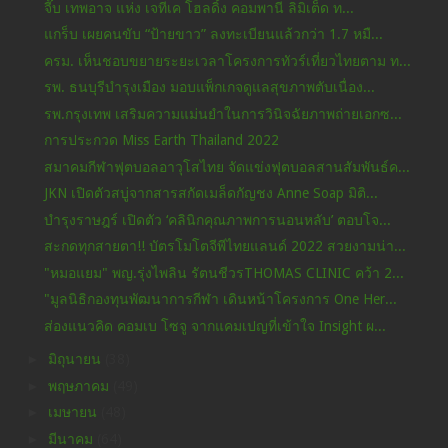
จี๊บ เทพอาจ แห่ง เจทีเค โฮลดิ้ง คอมพานี ลิมิเต็ด ท...
แกร็บ เผยคนขับ “ป้ายขาว” ลงทะเบียนแล้วกว่า 1.7 หมื...
ครม. เห็นชอบขยายระยะเวลาโครงการทัวร์เที่ยวไทยตาม ท...
รพ. ธนบุรีบำรุงเมือง มอบแพ็กเกจดูแลสุขภาพตับเนื่อง...
รพ.กรุงเทพ เสริมความแม่นยำในการวินิจฉัยภาพถ่ายเอกซ...
การประกวด Miss Earth Thailand 2022
สมาคมกีฬาฟุตบอลอาวุโสไทย จัดแข่งฟุตบอลสานสัมพันธ์ค...
JKN เปิดตัวสบู่จากสารสกัดเมล็ดกัญชง Anne Soap มิติ...
บำรุงราษฎร์ เปิดตัว ‘คลินิกคุณภาพการนอนหลับ’ ตอบโจ...
สะกดทุกสายตา!! บัตรโมโตจีพีไทยแลนด์ 2022 สวยงามน่า...
"หมอแยม" พญ.รุ่งไพลิน รัตนชีวรTHOMAS CLINIC คว้า 2...
"มูลนิธิกองทุนพัฒนาการกีฬา เดินหน้าโครงการ One Her...
ส่องแนวคิด คอมเบ โซจู จากแคมเปญที่เข้าใจ Insight ผ...
►
มิถุนายน
(38)
►
พฤษภาคม
(49)
►
เมษายน
(48)
►
มีนาคม
(64)