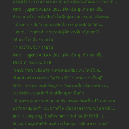
มูลนิธิโครงการหลวง และ สวพส. เปิดงานสัมมนา ประจำปี...
Kind + Jugend ASEAN 2023 (คิน-อัน-ยู-เก้น-อา-เซี่ย...
ฟังคอนเสริ์ตจากศิลปินดังในศึกฟุตบอลการกุศล เมืองทอ...
"เมืองทอง - บียู"ร่วมแถลงจัดศึกการกุศลเพื่อนักกีฬา...
"เอสวัน" ไชยพงศ์ กรวสุรมย์ ผู้จัดการทีมสนุ้กเกอร์ไ...
16 มวยไทยลิ่ว / รายวัน
17 มวยไทยชิง / รายวัน
Kind + Jugend ASEAN 2023 (คิน-อัน-ยู-เก้น-อา-เซี่ย...
ESSO ทำกิจกรรม CSR
“จุดชมวิวเขาเขื่อนลั่น”แหล่งท่องเที่ยวแห่งใหม่ในจั...
เริ่มแล้วครับ เทศกาล “ทุเรียน G.I. ปากช่องเขาใหญ่”...
SKAL International Bangkok จัดงานเลี้ยงสังสรรค์ประ...
เร่งส่งชักกะเย่อเข้าซีเกมส์ที่กัมพูชา ปีหน้า
10 ชุมชนคุณธรรมฯ เฮ วธ.ประกาศยกย่องเป็น 10 สุดยอดช...
บอร์ดภาพยนตร์ฯ เผยข่าวดีไฟเขียวมาตรการยกเว้นภาษีนั...
JKN Hi Shopping เปิดตัวรายการใหม่ “อปป้าจัดให้” เป...
กัญจนา”หนุนทัพกีฬาคนพิการไทยลุยอาเซียนพาราเกมส์"