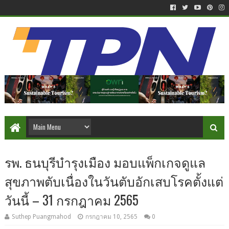
รพ. ธนบุรีบำรุงเมือง มอบแพ็กเกจดูแล
สุขภาพตับเนื่องในวันตับอักเสบโรคตั้งแต่
วันนี้ – 31 กรกฎาคม 2565
Suthep Puangmahod
กรกฎาคม 10, 2565
0