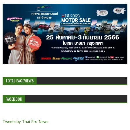
TOTAL PAGEVIEWS
FACEBOOK
Tweets by Thai Pro News