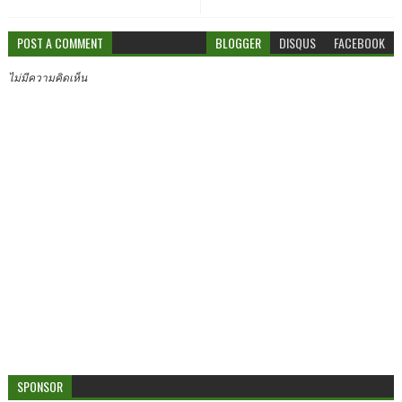
POST A COMMENT
BLOGGER
DISQUS
FACEBOOK
ไม่มีความคิดเห็น
SPONSOR