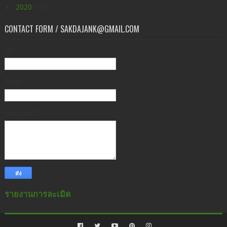
►
2020
(176)
CONTACT FORM / SAKDAJANK@GMAIL.COM
ชื่อ
อีเมล
*
ข้อความ
*
รายงานการละเมิด