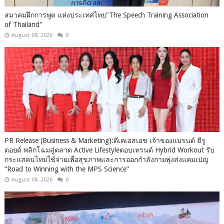
สมาคมฝึกการพูด แห่งประเทศไทย"The Speech Training Association
of Thailand"
August 08, 2026
0
PR Release (Business & Marketing):ดีเคเอสเอช เจ้าของแบรนด์ ฮีรู
ดอยด์ พลิกโฉมสู่ตลาด Active Lifestyleตอบเทรนด์ Hybrid Workout รับ
กระแสคนไทยใช้จ่ายเพื่อสุขภาพและการออกกำลังกายพุ่งส่งแคมเปญ
“Road to Winning with the MPS Science”
August 08, 2026
0