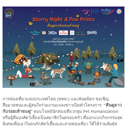
การท่องเที่ยวแห่งประเทศไทย (ททท.) และพันธมิตร ขอเชิญ
สื่อมวลชนและผู้สนใจร่วมงานแถลงข่าวเปิดตัวโครงการ
“คืนดูดาว
กับรอยเท้าขนฟู”
ตอบโจทย์นักท่องเที่ยวกลุ่ม Pet Humanization
หรือผู้ที่มองสัตว์เลี้ยงเป็นสมาชิกในครอบครัว ที่ออกแบบกิจกรรมสุด
พิเศษเพื่อเอาใจคนรักสัตว์เลี้ยงและสายท่องเที่ยว ให้ได้ร่วมสัมผัส