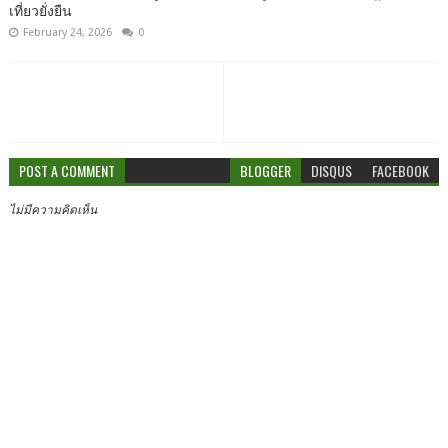
เที่ยวยั่งยืน
February 24, 2026
0
POST A COMMENT
BLOGGER
DISQUS
FACEBOOK
ไม่มีความคิดเห็น