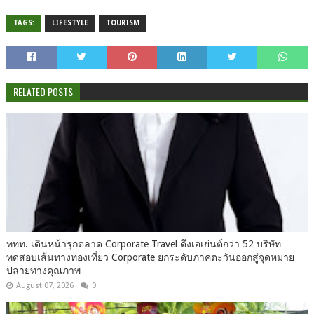
TAGS:
LIFESTYLE
TOURISM
RELATED POSTS
ททท. เดินหน้ารุกตลาด Corporate Travel ดึงเอเย่นต์กว่า 52 บริษัท
ทดสอบเส้นทางท่องเที่ยว Corporate ยกระดับภาคตะวันออกสู่จุดหมาย
ปลายทางคุณภาพ
August 07, 2026
0