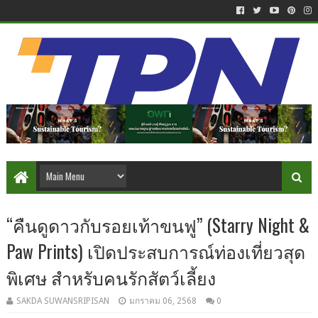
“คืนดูดาวกับรอยเท้าขนฟู” (Starry Night &
Paw Prints) เปิดประสบการณ์ท่องเที่ยวสุด
พิเศษ สำหรับคนรักสัตว์เลี้ยง
SAKDA SUWANSRIPISAN
มกราคม 06, 2568
0