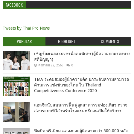
FACEBOOK
Tweets by Thai Pro News
POPULAR
HIGHLIGHT
COMMENTS
เชิญร้องเพลง coverเพื่อคนพิเศษ (ผู้มีความบกพร่องทาง
สติปัญญา)
สิงหาคม 22, 2563
0
TMA ระดมสมองผู้นำความคิด ยกระดับความสามารถ
ด้านการแข่งขันของไทย ใน Thailand
Competitiveness Conference 2020
แอลจีสนับสนุนการฟื้นฟูอุตสาหกรรมท่องเที่ยว ตรวจ
สอบระบบทีวีสำหรับโรงแรมฟรีก่อนเปิดให้บริการ
ฟิตบิท พรีเมียม ฉลองยอดผู้ติดตามกว่า 500,000 หลัง