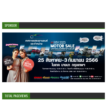
SPONSOR
TOTAL PAGEVIEWS