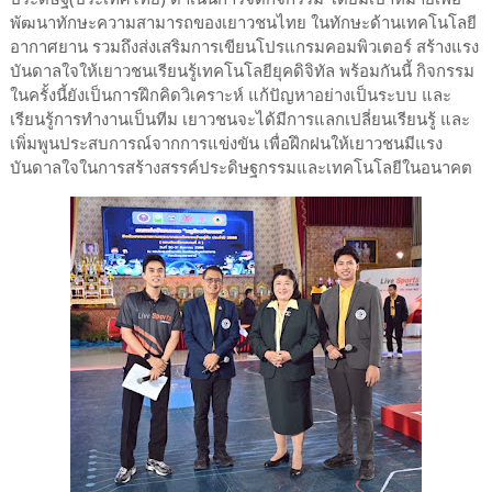
พัฒนาทักษะความสามารถของเยาวชนไทย ในทักษะด้านเทคโนโลยี
อากาศยาน รวมถึงส่งเสริมการเขียนโปรแกรมคอมพิวเตอร์ สร้างแรง
บันดาลใจให้เยาวชนเรียนรู้เทคโนโลยียุคดิจิทัล พร้อมกันนี้ กิจกรรม
ในครั้งนี้ยังเป็นการฝึกคิดวิเคราะห์ แก้ปัญหาอย่างเป็นระบบ และ
เรียนรู้การทำงานเป็นทีม เยาวชนจะได้มีการแลกเปลี่ยนเรียนรู้ และ
เพิ่มพูนประสบการณ์จากการแข่งขัน เพื่อฝึกฝนให้เยาวชนมีแรง
บันดาลใจในการสร้างสรรค์ประดิษฐกรรมและเทคโนโลยีในอนาคต