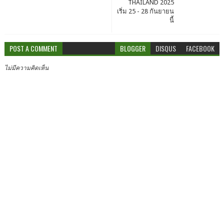
THAILAND 2025
เริ่ม 25 - 28 กันยายน
นี้
POST A COMMENT
BLOGGER
DISQUS
FACEBOOK
ไม่มีความคิดเห็น