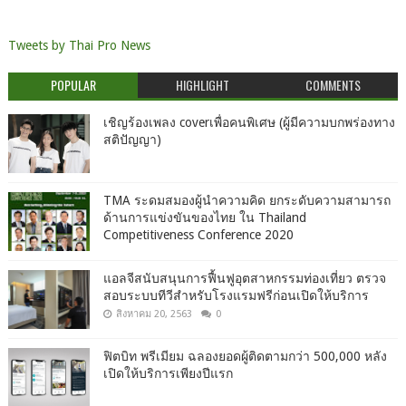
Tweets by Thai Pro News
POPULAR
HIGHLIGHT
COMMENTS
เชิญร้องเพลง coverเพื่อคนพิเศษ (ผู้มีความบกพร่องทาง
สติปัญญา)
TMA ระดมสมองผู้นำความคิด ยกระดับความสามารถ
ด้านการแข่งขันของไทย ใน Thailand
Competitiveness Conference 2020
แอลจีสนับสนุนการฟื้นฟูอุตสาหกรรมท่องเที่ยว ตรวจ
สอบระบบทีวีสำหรับโรงแรมฟรีก่อนเปิดให้บริการ
สิงหาคม 20, 2563
0
ฟิตบิท พรีเมียม ฉลองยอดผู้ติดตามกว่า 500,000 หลัง
เปิดให้บริการเพียงปีแรก