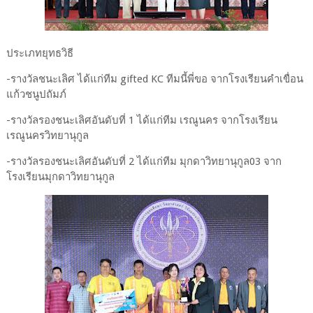
ประเภทยุทธวิธี
-รางวัลชนะเลิศ ได้แก่ทีม gifted KC ทีมนี้พี่ขอ จากโรงเรียนคำเขื่อน
แก้วชนูปถัมภ์
-รางวัลรองชนะเลิศอันดับที่ 1 ได้แก่ทีม เรณูนคร จากโรงเรียน
เรณูนครวิทยานุกูล
-รางวัลรองชนะเลิศอันดับที่ 2 ได้แก่ทีม มุกดาวิทยานุกูล03 จาก
โรงเรียนมุกดาวิทยานุกูล