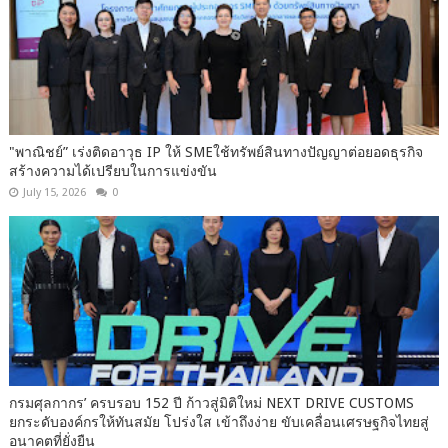
"พาณิชย์” เร่งติดอาวุธ IP ให้ SMEใช้ทรัพย์สินทางปัญญาต่อยอดธุรกิจ
สร้างความได้เปรียบในการแข่งขัน
July 15, 2026
0
กรมศุลกากร’ ครบรอบ 152 ปี ก้าวสู่มิติใหม่ NEXT DRIVE CUSTOMS
ยกระดับองค์กรให้ทันสมัย โปร่งใส เข้าถึงง่าย ขับเคลื่อนเศรษฐกิจไทยสู่
อนาคตที่ยั่งยืน