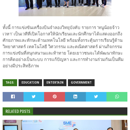
ทั้งนี้ การแข่งขันเครื่องบินจำลองวิทยุบังคับ รายการ ‘หนูน้อยจ้าว
เวหา’ เป็นเวทีที่เปิดโอกาสให้นักเรียนและนักศึกษาได้แสดงออกถึง
ศักยภาพและทักษะด้านเทคโนโลยี พร้อมทั้งกระตุ้นการเรียนรู้ด้าน
วิทยาศาสตร์ เทคโนโลยี วิศวกรรม และคณิตศาสตร์ ผ่านกิจกรรม
การแข่งขันที่สนุกสนานและท้าทาย โดยเยาวชนจะได้พัฒนาทักษะ
การคิดอย่างเป็นระบบ การแก้ปัญหา และการทำงานร่วมกันเป็นทีม
อย่างมีประสิทธิภาพ
TAGS:
EDUCATION
ENTERTAIN
GOVERNMENT
RELATED POSTS