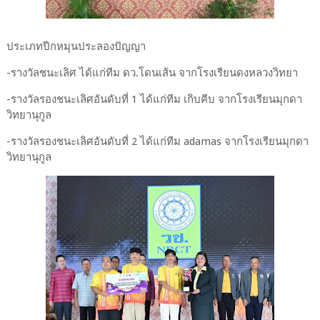
ประเภทปีกหมุนประลองปัญญา
-รางวัลชนะเลิศ ได้แก่ทีม ดว.โดนเส้น จากโรงเรียนดงหลวงวิทยา
-รางวัลรองชนะเลิศอันดับที่ 1 ได้แก่ทีม เกิบคีบ จากโรงเรียนมุกดา
วิทยานุกูล
-รางวัลรองชนะเลิศอันดับที่ 2 ได้แก่ทีม adamas จากโรงเรียนมุกดา
วิทยานุกูล