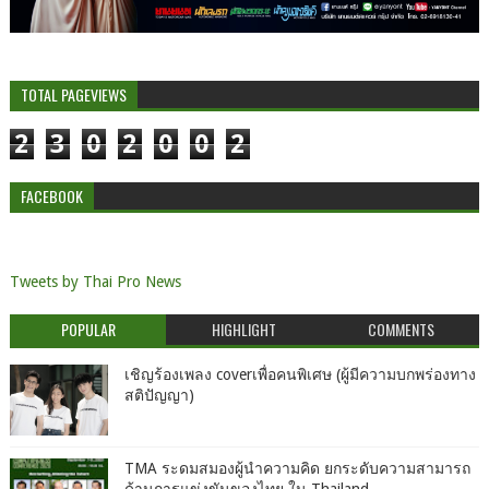
TOTAL PAGEVIEWS
2
3
0
2
0
0
2
FACEBOOK
Tweets by Thai Pro News
POPULAR
HIGHLIGHT
COMMENTS
เชิญร้องเพลง coverเพื่อคนพิเศษ (ผู้มีความบกพร่องทาง
สติปัญญา)
TMA ระดมสมองผู้นำความคิด ยกระดับความสามารถ