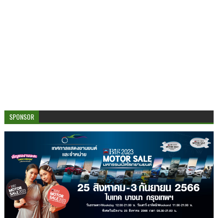
SPONSOR