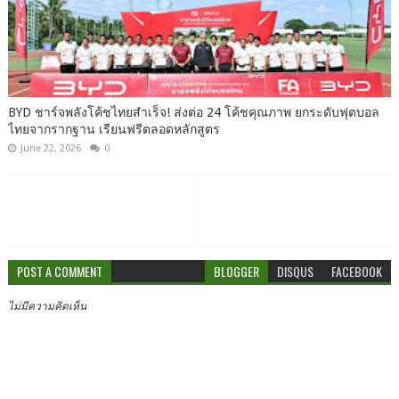
BYD ชาร์จพลังโค้ชไทยสำเร็จ! ส่งต่อ 24 โค้ชคุณภาพ ยกระดับฟุตบอล
ไทยจากรากฐาน เรียนฟรีตลอดหลักสูตร
June 22, 2026
0
POST A COMMENT
BLOGGER
DISQUS
FACEBOOK
ไม่มีความคิดเห็น