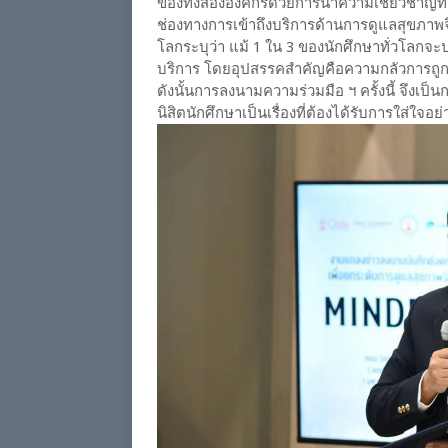
ของทั้งสององค์กรด้วยการนำความเชี่ยวชาญทา
ช่องทางการเข้าถึงบริการด้านการดูแลสุขภาพจิ
โลกระบุว่า แม้ 1 ใน 3 ของนักศึกษาทั่วโลกจะป
บริการ โดยอุปสรรคสำคัญคือความกลัวการถู
ดังนั้นการลงนามความร่วมมือ ฯ ครั้งนี้ จึงเ
นิสิตนักศึกษาเป็นเรื่องที่ต้องได้รับการใส่ใจอย่