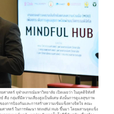
สตร์ จุฬาลงกรณ์มหาวิทยาลัย เปิดเผยว่า ในยุคดิจิทัลที่
 คือ กลุ่มที่มีความเสี่ยงสูงเป็นพิเศษ ดังนั้นการดูแลสุขภาพ
เรื่องของการป้องกันและการสร้างความเข้มแข็งทางจิตใจ คณะ
รมศาสตร์ ในการพัฒนา Mindful Hub ขึ้นมา โดยผสานจุดแข็ง