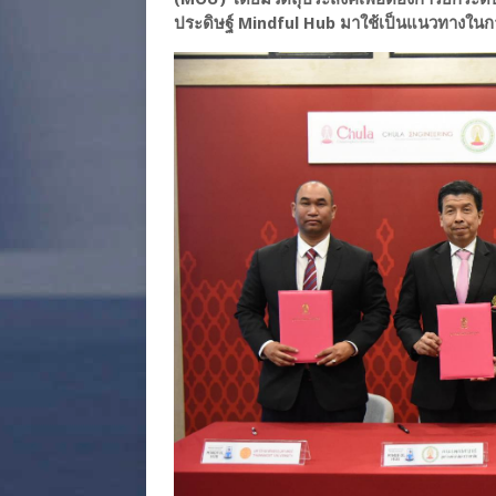
ประดิษฐ์ Mindful Hub มาใช้เป็นแนวทางในกา