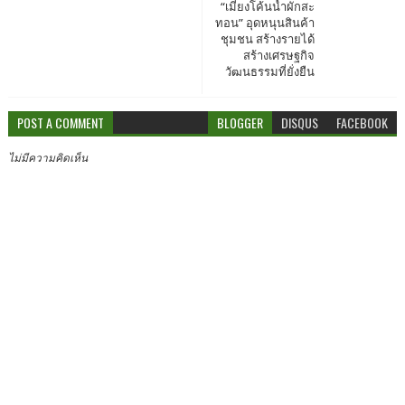
“เมี่ยงโค้นน้ำผักสะ
ทอน” อุดหนุนสินค้า
ชุมชน สร้างรายได้
สร้างเศรษฐกิจ
วัฒนธรรมที่ยั่งยืน
POST A COMMENT
BLOGGER
DISQUS
FACEBOOK
ไม่มีความคิดเห็น