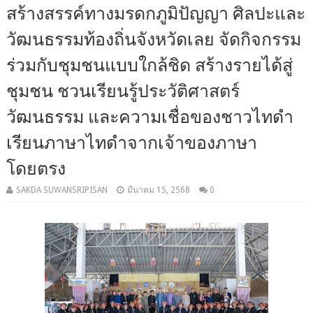
สร้างสรรค์ทางมรดกภูมิปัญญา ศิลปะและ
วัฒนธรรมท้องถิ่นจังหวัดเลย จัดกิจกรรม
ร่วมกับชุมชนแบบใกล้ชิด สร้างรายได้สู่
ชุมชน ชวนเรียนรู้ประวัติศาสตร์
วัฒนธรรม และความเชื่อของชาวไทดำ
เรียนภาษาไทดำจากเจ้าของภาษา
โดยตรง
SAKDA SUWANSRIPISAN
มีนาคม 15, 2568
0