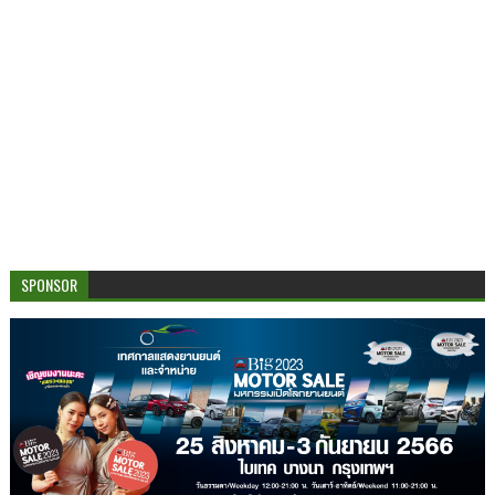
SPONSOR