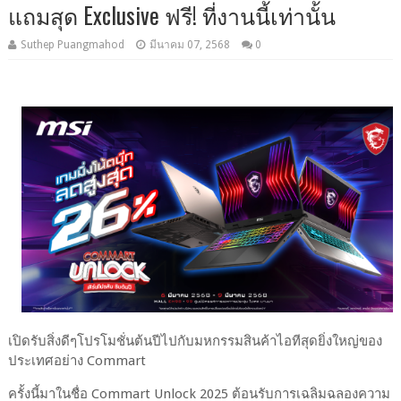
แถมสุด Exclusive ฟรี! ที่งานนี้เท่านั้น
Suthep Puangmahod
มีนาคม 07, 2568
0
เปิดรับสิ่งดีๆโปรโมชั่นต้นปีไปกับมหกรรมสินค้าไอทีสุดยิ่งใหญ่ของ
ประเทศอย่าง Commart
ครั้งนี้มาในชื่อ Commart Unlock 2025 ต้อนรับการเฉลิมฉลองความ