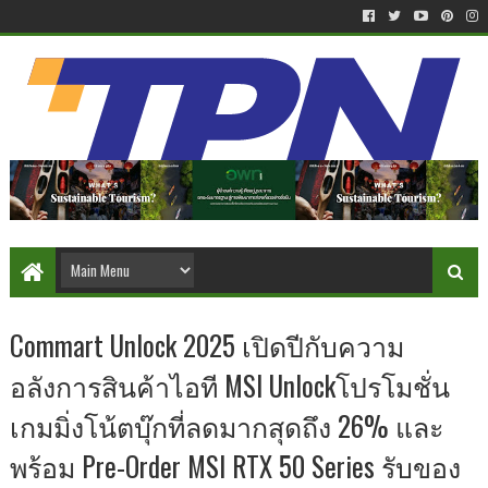
Commart Unlock 2025 เปิดปีกับความ
อลังการสินค้าไอที MSI Unlockโปรโมชั่น
เกมมิ่งโน้ตบุ๊กที่ลดมากสุดถึง 26% และ
พร้อม Pre-Order MSI RTX 50 Series รับของ