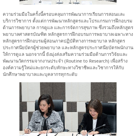
ความร่วมมือในครั้งนี้ครอบคลุมการพัฒนาการเรียนการสอนและ
บริการวิชาการ ตั้งแต่การพัฒนาหลักสูตรและโปรแกรมการฝึกอบรม
ด้านการพยาบาล การดูแล และการจัดการสุขภาพ ซึ่งรวมถึงหลักสูตร
พยาบาลศาสตรบัณฑิต หลักสูตรการฝึกอบรมการพยาบาลเฉพาะทาง
หลักสูตรการฝึกอบรมผู้สอนภาคปฏิบัติทางการพยาบาล หลักสูตร
ประกาศนียบัตรผู้ช่วยพยาบาล และหลักสูตรประกาศนียบัตรพนักงาน
ให้การดูแล นอกจากนี้ ยังมุ่งส่งเสริมความร่วมมือด้านการวิจัยและ
พัฒนานวัตกรรมจากงานประจำ (Routine to Research) เพื่อสร้าง
องค์ความรู้ใหม่และยกระดับทักษะทางวิชาชีพและวิชาการให้กับ
นักศึกษาพยาบาลและบุคลากรทุกระดับ