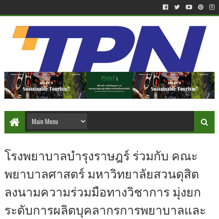
โรงพยาบาลบำรุงราษฎร์ ร่วมกับ คณะ
พยาบาลศาสตร์ มหาวิทยาลัยสวนดุสิต
ลงนามความร่วมมือทางวิชาการ มุ่งยก
ระดับการผลิตบุคลากรการพยาบาลและ