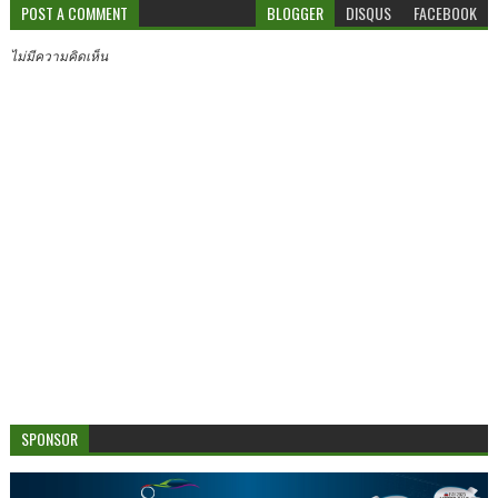
POST A COMMENT
BLOGGER
DISQUS
FACEBOOK
ไม่มีความคิดเห็น
SPONSOR