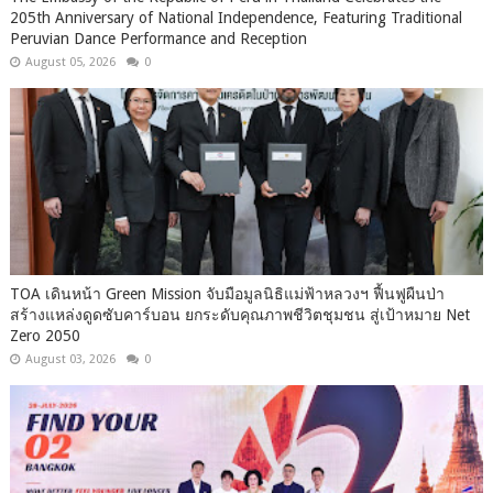
205th Anniversary of National Independence, Featuring Traditional
Peruvian Dance Performance and Reception
August 05, 2026
0
TOA เดินหน้า Green Mission จับมือมูลนิธิแม่ฟ้าหลวงฯ ฟื้นฟูผืนป่า
สร้างแหล่งดูดซับคาร์บอน ยกระดับคุณภาพชีวิตชุมชน สู่เป้าหมาย Net
Zero 2050
August 03, 2026
0