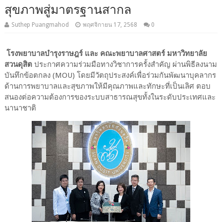
สุขภาพสู่มาตรฐานสากล
Suthep Puangmahod
พฤศจิกายน 17, 2568
0
โรงพยาบาลบำรุงราษฎร์ และ คณะพยาบาลศาสตร์ มหาวิทยาลัย
สวนดุสิต
ประกาศความร่วมมือทางวิชาการครั้งสำคัญ ผ่านพิธีลงนาม
บันทึกข้อตกลง (MOU) โดยมีวัตถุประสงค์เพื่อร่วมกันพัฒนาบุคลากร
ด้านการพยาบาลและสุขภาพให้มีคุณภาพและทักษะที่เป็นเลิศ ตอบ
สนองต่อความต้องการของระบบสาธารณสุขทั้งในระดับประเทศและ
นานาชาติ