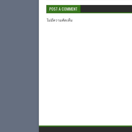
POST A COMMENT
ไม่มีความคิดเห็น