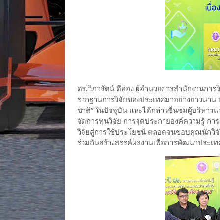
ดร.วิภารัตน์ ดีอ่อง ผู้อำนวยการสำนักงานการ
รากฐานการวิจัยของประเทศมาอย่างยาวนาน นับตั
ชาติ” ในปัจจุบัน และได้กล่าวชื่นชมผู้บริหาร
จัดการทุนวิจัย การจุดประกายองค์ความรู้ กา
วิจัยสู่การใช้ประโยชน์ ตลอดจนขอบคุณนักวิจั
ร่วมกันสร้างสรรค์ผลงานเพื่อการพัฒนาประเ