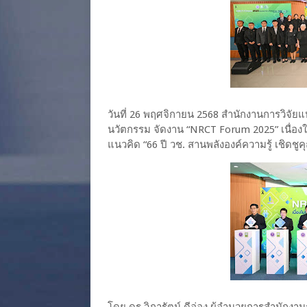
วันที่ 26 พฤศจิกายน 2568 สำนักงานการวิจัยแ
นวัตกรรม จัดงาน “NRCT Forum 2025” เนื่อง
แนวคิด “66 ปี วช. สานพลังองค์ความรู้ เชิดช