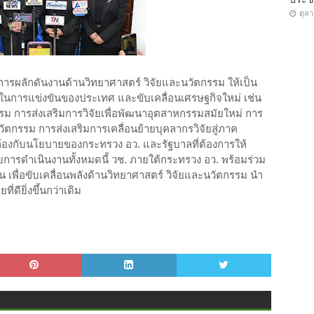
ตุล
การผลักดันงานด้านวิทยาศาสตร์ วิจัยและนวัตกรรม ให้เป็น
การแข่งขันของประเทศ และขับเคลื่อนเศรษฐกิจใหม่ เช่น
ม การส่งเสริมการวิจัยเพื่อพัฒนาอุตสาหกรรมสมัยใหม่ การ
กรรม การส่งเสริมการเคลื่อนย้ายบุคลากรวิจัยสู่ภาค
้องกับนโยบายของกระทรวง อว. และรัฐบาลที่ต้องการให้
ารดำเนินงานทั้งหมดนี้ วช. ภายใต้กระทรวง อว. พร้อมร่วม
าน เพื่อขับเคลื่อนพลังด้านวิทยาศาสตร์ วิจัยและนวัตกรรม นำ
่ดียิ่งขึ้นกว่าเดิม