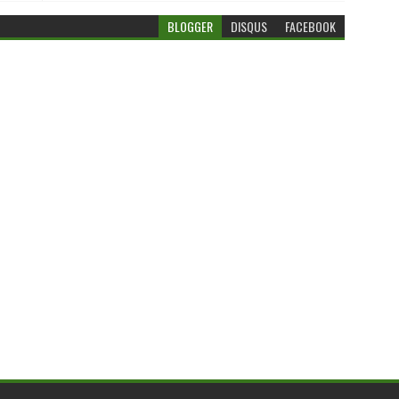
BLOGGER
DISQUS
FACEBOOK