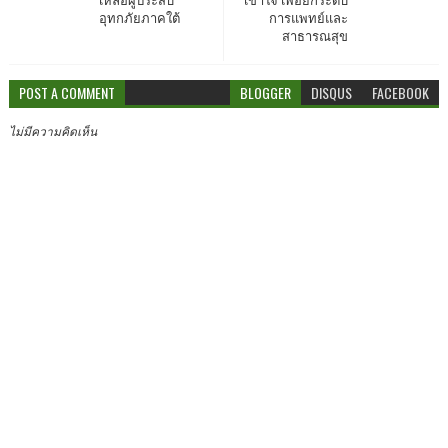
เหลือผู้ประสบ
เข้าใจ เพื่อยกระดับ
อุทกภัยภาคใต้
การแพทย์และ
สาธารณสุข
POST A COMMENT
BLOGGER
DISQUS
FACEBOOK
ไม่มีความคิดเห็น