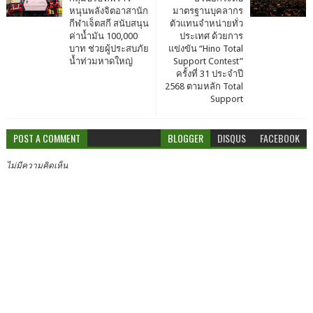
หนุนพลังจิตอาสานัก
มาตรฐานบุคลากร
กีฬาเจ็ตสกี สนับสนุน
ตัวแทนจำหน่ายทั่ว
ค่าน้ำมัน 100,000
ประเทศ ด้วยการ
บาท ช่วยผู้ประสบภัย
แข่งขัน “Hino Total
น้ำท่วมหาดใหญ่
Support Contest”
ครั้งที่ 31 ประจำปี
2568 ตามหลัก Total
Support
POST A COMMENT
BLOGGER
DISQUS
FACEBOOK
ไม่มีความคิดเห็น