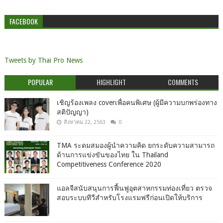
FACEBOOK
Tweets by Thai Pro News
POPULAR
HIGHLIGHT
COMMENTS
เชิญร้องเพลง coverเพื่อคนพิเศษ (ผู้มีความบกพร่องทาง
สติปัญญา)
สิงหาคม 22, 2563
0
TMA ระดมสมองผู้นำความคิด ยกระดับความสามารถ
ด้านการแข่งขันของไทย ใน Thailand
Competitiveness Conference 2020
แอลจีสนับสนุนการฟื้นฟูอุตสาหกรรมท่องเที่ยว ตรวจ
สอบระบบทีวีสำหรับโรงแรมฟรีก่อนเปิดให้บริการ