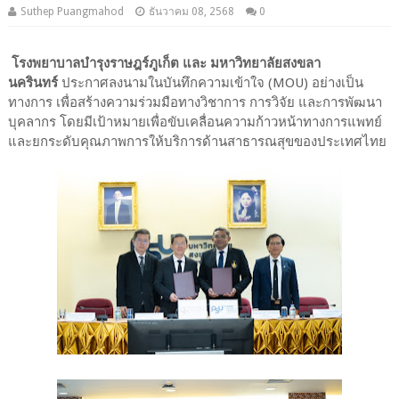
Suthep Puangmahod
ธันวาคม 08, 2568
0
โรงพยาบาลบำรุงราษฎร์ภูเก็ต และ มหาวิทยาลัยสงขลา
นครินทร์
ประกาศลงนามในบันทึกความเข้าใจ (MOU) อย่างเป็น
ทางการ เพื่อสร้างความร่วมมือทางวิชาการ การวิจัย และการพัฒนา
บุคลากร โดยมีเป้าหมายเพื่อขับเคลื่อนความก้าวหน้าทางการแพทย์
และยกระดับคุณภาพการให้บริการด้านสาธารณสุขของประเทศไทย