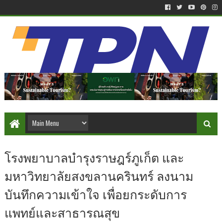
โรงพยาบาลบำรุงราษฎร์ภูเก็ต และ
มหาวิทยาลัยสงขลานครินทร์ ลงนาม
บันทึกความเข้าใจ เพื่อยกระดับการ
แพทย์และสาธารณสุข