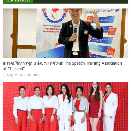
สมาคมฝึกการพูด แห่งประเทศไทย"The Speech Training Association
of Thailand"
August 08, 2026
0