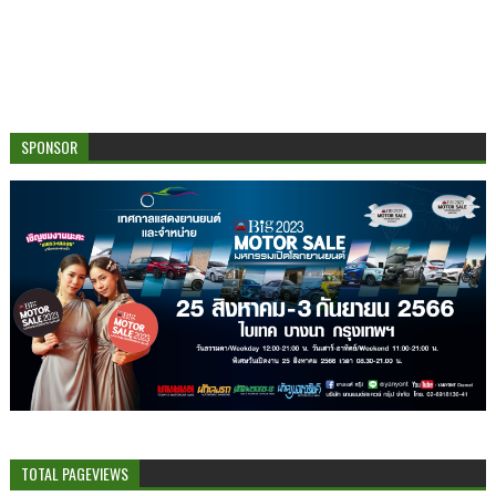
SPONSOR
TOTAL PAGEVIEWS