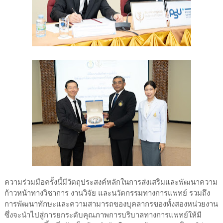
ความร่วมมือครั้งนี้มีวัตถุประสงค์หลักในการส่งเสริมและพัฒนาความ
ก้าวหน้าทางวิชาการ งานวิจัย และนวัตกรรมทางการแพทย์ รวมถึง
การพัฒนาทักษะและความสามารถของบุคลากรของทั้งสองหน่วยงาน
ซึ่งจะนำไปสู่การยกระดับคุณภาพการบริบาลทางการแพทย์ให้มี