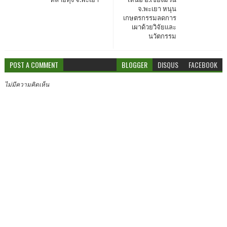
จ.พะเยา หนุน
เกษตรกรรมลดการ
เผาด้วยวิจัยและ
นวัตกรรม
POST A COMMENT
BLOGGER
DISQUS
FACEBOOK
ไม่มีความคิดเห็น