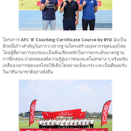
โครงการ
AFC ‘B’ Coaching Certificate Course by BYD
นับเป็น
อีกหนึ่งก้าวสำคัญในการวางรากฐานโครงสร้างบุคลากรฟุตบอลไทย
โดยผู้ที่ผ่านการอบรมจะเป็นฟันเฟืองหลักในการยกระดับมาตรฐาน
การฝึกสอน ถ่ายทอดองค์ความรู้สู่เยาวชนและสโมสรต่าง ๆ พร้อมขับ
เคลื่อนวงการฟุตบอลไทยให้เติบโตอย่างแข็งแกร่ง และเป็นที่ยอมรับ
ในเวทีนานาชาติอย่างยั่งยืน