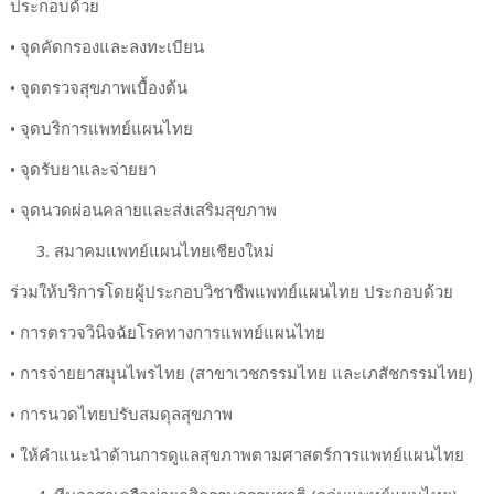
ประกอบด้วย
• จุดคัดกรองและลงทะเบียน
• จุดตรวจสุขภาพเบื้องต้น
• จุดบริการแพทย์แผนไทย
• จุดรับยาและจ่ายยา
• จุดนวดผ่อนคลายและส่งเสริมสุขภาพ
3. สมาคมแพทย์แผนไทยเชียงใหม่
ร่วมให้บริการโดยผู้ประกอบวิชาชีพแพทย์แผนไทย ประกอบด้วย
• การตรวจวินิจฉัยโรคทางการแพทย์แผนไทย
• การจ่ายยาสมุนไพรไทย (สาขาเวชกรรมไทย และเภสัชกรรมไทย)
• การนวดไทยปรับสมดุลสุขภาพ
• ให้คำแนะนำด้านการดูแลสุขภาพตามศาสตร์การแพทย์แผนไทย