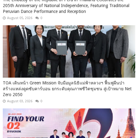
205th Anniversary of National Independence, Featuring Traditional
Peruvian Dance Performance and Reception
August 05, 2026
0
TOA เดินหน้า Green Mission จับมือมูลนิธิแม่ฟ้าหลวงฯ ฟื้นฟูผืนป่า
สร้างแหล่งดูดซับคาร์บอน ยกระดับคุณภาพชีวิตชุมชน สู่เป้าหมาย Net
Zero 2050
August 03, 2026
0