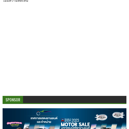
ไม่มีความคิดเห็น
SPONSOR