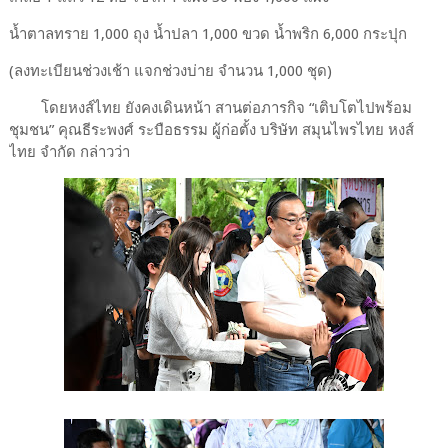
น้ำตาลทราย 1,000 ถุง น้ำปลา 1,000 ขวด น้ำพริก 6,000 กระปุก
(ลงทะเบียนช่วงเช้า แจกช่วงบ่าย จำนวน 1,000 ชุด)
โดยหงส์ไทย ยังคงเดินหน้า สานต่อภารกิจ “เติบโตไปพร้อม
ชุมชน” คุณธีระพงศ์ ระบือธรรม ผู้ก่อตั้ง บริษัท สมุนไพรไทย หงส์
ไทย จำกัด กล่าวว่า