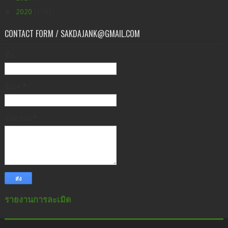
►
2020
(176)
CONTACT FORM / SAKDAJANK@GMAIL.COM
ชื่อ
อีเมล
*
ข้อความ
*
รายงานการละเมิด