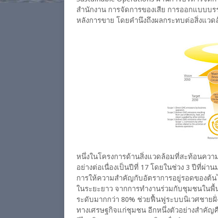
สำนักงาน การจัดการของเสีย การออกแบบบรร
หลังการขาย โดยคำนึงถึงผลกระทบต่อสิ่งแวดล
หนึ่งในโครงการด้านสิ่งแวดล้อมที่สะท้อนความ
อย่างต่อเนื่องเป็นปีที่ 17 โดยในช่วง 3 ปีที่ผ
การให้ความสำคัญกับอัตราการอยู่รอดของต้นไม
ในระยะยาว จากการทำงานร่วมกับชุมชนในพื้นที่
ระดับมากกว่า 80% ช่วยฟื้นฟูระบบนิเวศชาย
ทางเศรษฐกิจแก่ชุมชน อีกหนึ่งตัวอย่างสำคั