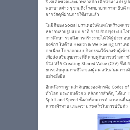
รีไซเคิลขวดและฝาพลาสติก เพื่อนำมาแปรรูปเป
พยาบาลต่าง ๆ รวมถึงโรงพยาบาลรามาธิบดี สะ
จากวัสดุที่ผ่านการใช้งานแล้ว
ในมิติของ Social บราเดอร์เดินหน้าสร้างผลก
หลากหลายรูปแบบ อาทิ การปรับปรุงระบบไฟ
การศึกษา รวมถึงการสร้างรายได้ให้ผู้ประกอบก
องค์กร ในด้าน Health & Well-being บราเดอร
ต่อเนื่อง โดยออกแบบกิจกรรมให้รองรับผู้เข้าร่วม
เพื่อส่งเสริมสุขภาวะที่ดีควบคู่กับการสร้าง
ร่วม หรือ Creating Shared Value (CSV) ซึ่ง
ยกระดับคุณภาพชีวิตของผู้คน สนับสนุนการเต
อย่างยั่งยืน
อีกหนึ่งรากฐานสำคัญขององค์กรคือ Codes o
ทั่วโลก ประกอบด้วย 3 หลักการสำคัญ ได้แก่ 
Spirit and Speed ซึ่งสะท้อนการทำงานบนพื้น
ความท้าทาย และความรวดเร็วในการปรับตัว