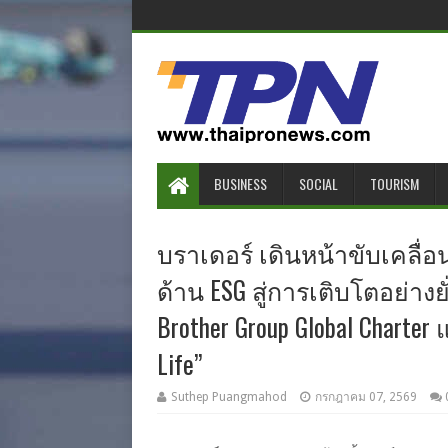
BUSINESS
SOCIAL
TOURISM
บราเดอร์ เดินหน้าขับเคลื
ด้าน ESG สู่การเติบโตอย่างย
Brother Group Global Charter 
Life”
Suthep Puangmahod
กรกฎาคม 07, 2569