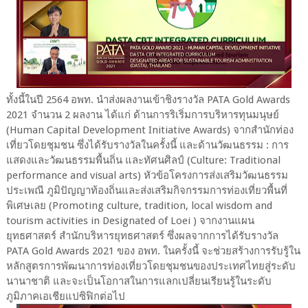
ทั้งนี้ในปี 2564 อพท. นำส่งผลงานเข้าชิงรางวัล PATA Gold Awards
2021 จำนวน 2 ผลงาน ได้แก่ ด้านการริเริ่มการบริหารทุนมนุษย์
(Human Capital Development Initiative Awards) จากสำนักท่อง
เที่ยวโดยชุมชน ซึ่งได้รับรางวัลในครั้งนี้ และด้านวัฒนธรรม : การ
แสดงและวัฒนธรรมพื้นถิ่น และทัศนศิลป์ (Culture: Traditional
performance and visual arts) หัวข้อโครงการส่งเสริมวัฒนธรรม
ประเพณี ภูมิปัญญาท้องถิ่นและส่งเสริมกิจกรรมการท่องเที่ยวพื้นที่
พิเศษเลย (Promoting culture, tradition, local wisdom and
tourism activities in Designated of Loei ) จากงานแผน
ยุทธศาสตร์ สำนักบริหารยุทธศาสตร์ ซึ่งผลจากการได้รับรางวัล
PATA Gold Awards 2021 ของ อพท. ในครั้งนี้ จะช่วยสร้างการรับรู้ใน
หลักสูตรการพัฒนาการท่องเที่ยวโดยชุมชนของประเทศไทยสู่ระดับ
นานาชาติ และจะเป็นโอกาสในการแลกเปลี่ยนเรียนรู้ในระดับ
ภูมิภาคเอเชียแปซิฟิกต่อไป