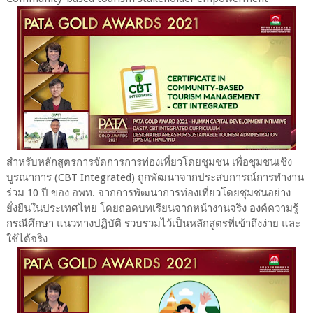
สำหรับหลักสูตรการจัดการการท่องเที่ยวโดยชุมชน เพื่อชุมชนเชิง
บูรณาการ (CBT Integrated) ถูกพัฒนาจากประสบการณ์การทำงาน
ร่วม 10 ปี ของ อพท. จากการพัฒนาการท่องเที่ยวโดยชุมชนอย่าง
ยั่งยืนในประเทศไทย โดยถอดบทเรียนจากหน้างานจริง องค์ความรู้
กรณีศึกษา แนวทางปฏิบัติ รวบรวมไว้เป็นหลักสูตรที่เข้าถึงง่าย และ
ใช้ได้จริง