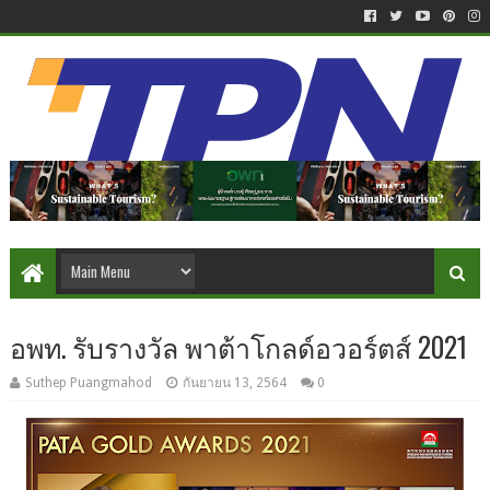
อพท. รับรางวัล พาต้าโกลด์อวอร์ตส์ 2021
Suthep Puangmahod
กันยายน 13, 2564
0