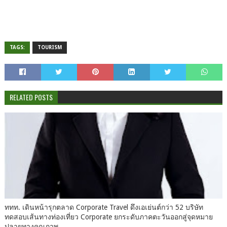
TAGS:
TOURISM
RELATED POSTS
ททท. เดินหน้ารุกตลาด Corporate Travel ดึงเอเย่นต์กว่า 52 บริษัท
ทดสอบเส้นทางท่องเที่ยว Corporate ยกระดับภาคตะวันออกสู่จุดหมาย
ปลายทางคุณภาพ