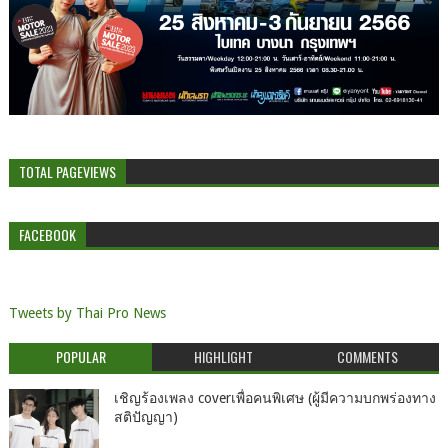
TOTAL PAGEVIEWS
FACEBOOK
Tweets by Thai Pro News
POPULAR
HIGHLIGHT
COMMENTS
เชิญร้องเพลง coverเพื่อคนพิเศษ (ผู้มีความบกพร่องทาง
สติปัญญา)