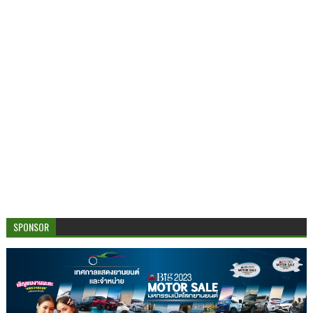
SPONSOR