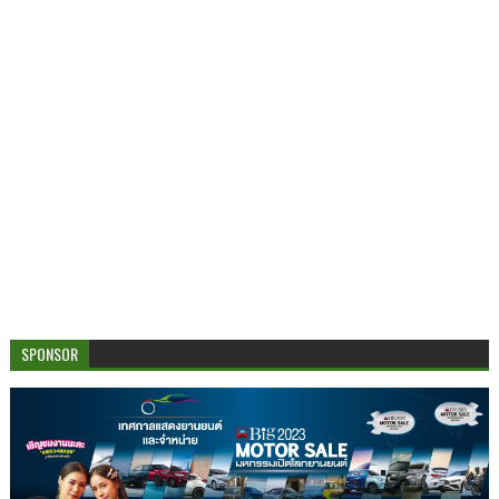
SPONSOR