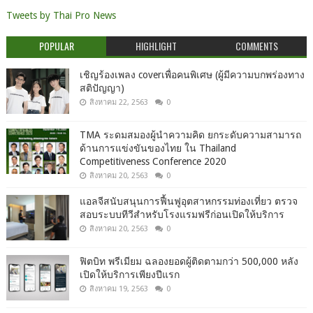
Tweets by Thai Pro News
POPULAR
HIGHLIGHT
COMMENTS
เชิญร้องเพลง coverเพื่อคนพิเศษ (ผู้มีความบกพร่องทาง
สติปัญญา)
สิงหาคม 22, 2563
0
TMA ระดมสมองผู้นำความคิด ยกระดับความสามารถ
ด้านการแข่งขันของไทย ใน Thailand
Competitiveness Conference 2020
สิงหาคม 20, 2563
0
แอลจีสนับสนุนการฟื้นฟูอุตสาหกรรมท่องเที่ยว ตรวจ
สอบระบบทีวีสำหรับโรงแรมฟรีก่อนเปิดให้บริการ
สิงหาคม 20, 2563
0
ฟิตบิท พรีเมียม ฉลองยอดผู้ติดตามกว่า 500,000 หลัง
เปิดให้บริการเพียงปีแรก
สิงหาคม 19, 2563
0