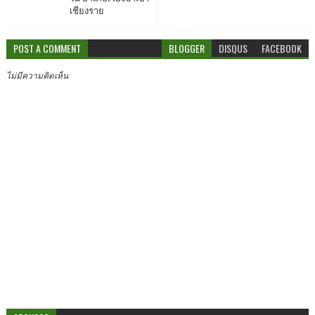
เชียงราย
POST A COMMENT
BLOGGER
DISQUS
FACEBOOK
ไม่มีความคิดเห็น