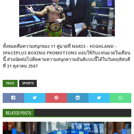
ทั้งหมดคือความสนุกของ 11 คู่มวยที่ NARIS - HIGHLAND -
SPACEPLUS BOXING PROMOTIONS มอบให้กับแฟนมวยในเดือน
นี้ ส่วนนัดต่อไปติดตามความสนุกความมันส์แบบนี้ได้ในวันพฤหัสบดี
ที่ 31 ตุลาคม 2567
TAGS:
SPORTS
RELATED POSTS