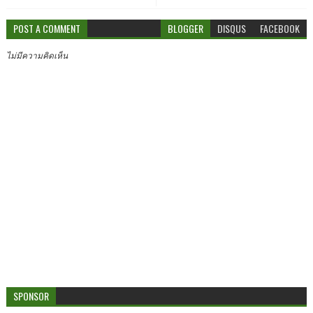
POST A COMMENT
BLOGGER
DISQUS
FACEBOOK
ไม่มีความคิดเห็น
SPONSOR