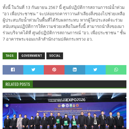
ทั้งนี้ ในวันที่ 13 กันยายน 2567 นี้ ศูนย์ปฏิบัติการสถานการณ์น้ำท่วม
“อว เพื่อประชาชน ” จะปล่อยรถคาราวานลำเลียงสิ่งของไปช่วยเหลือ
ผู้ประสบภัยน้ำท่วมในพื้นที่ได้รับผลกระทบ หากผู้ใดประสงค์จะร่วม
สนับสนุนปฏิบัติการให้ความช่วยเหลือในครั้งนี้ สามารถนำสิ่งของมา
ร่วมบริจาคได้ที่ ศูนย์ปฏิบัติการสถานการณ์ “อว. เพื่อประชาชน ” ชั้น
7 อาคารพระจอมเกล้าสำนักงานปลัดกระทรวง อว.
TAGS:
GOVERNMENT
SOCIAL
RELATED POSTS