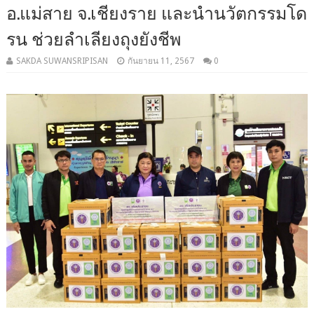
อ.แม่สาย จ.เชียงราย และนำนวัตกรรมโด
รน ช่วยลำเลียงถุงยังชีพ
SAKDA SUWANSRIPISAN
กันยายน 11, 2567
0