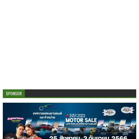
SPONSOR