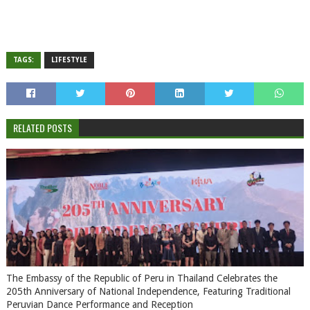
TAGS:
LIFESTYLE
RELATED POSTS
The Embassy of the Republic of Peru in Thailand Celebrates the
205th Anniversary of National Independence, Featuring Traditional
Peruvian Dance Performance and Reception