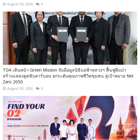
August 05, 2026
0
TOA เดินหน้า Green Mission จับมือมูลนิธิแม่ฟ้าหลวงฯ ฟื้นฟูผืนป่า
สร้างแหล่งดูดซับคาร์บอน ยกระดับคุณภาพชีวิตชุมชน สู่เป้าหมาย Net
Zero 2050
August 03, 2026
0