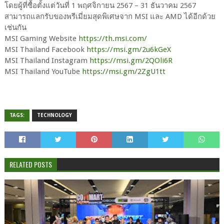
โดยผู้ที่ซื้อตั้งแต่วันที่ 1 พฤศจิกายน 2567 – 31 ธันวาคม 2567
สามารถแลกรับของพรีเมี่ยมสุดพิเศษจาก MSI และ AMD ได้อีกด้วย
เช่นกัน
MSI Gaming Website
https://th.msi.com/
MSI Thailand Facebook
https://msi.gm/2u6kGeX
MSI Thailand Instagram
https://msi.gm/2QOli6R
MSI Thailand YouTube
https://msi.gm/2ZgU1tt
TAGS:
TECHNOLOGY
RELATED POSTS