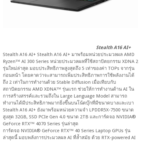
Stealth A16 AI+
Stealth A16 AI+ Stealth A16 AI+ มาพร้อมหน่วยประมวลผล AMD
Ryzen™ AI 300 Series หน่วยประมวลผลที่ใช้สถาปัตยกรรม XDNA 2
รุ่นใหม่ล่าสุด มอบประสิทธิภาพสูงสุดถึง 5 เท่าของค่า TOPs จากรุ่น
ก่อนหน้า โดยคาดว่าจะสามารถเพิ่มประสิทธิภาพการใช้พลังงานได้
ถึง 2 เท่าในการทำงานด้วย Stable Diffusion เมื่อเทียบกับ
สถาปัตยกรรม AMD XDNA™ รุ่นแรก ช่วยให้การทำงานด้าน AI ใน
การสร้างสรรค์และรวมถึงใน Large Language Model สามารถ
ทำงานได้มีประสิทธิภาพมากยิ่งขึ้นบนโน้ตบุ๊กที่มีขนาดบางและเบา
Stealth A16 AI+ ยังมาพร้อมหน่วยความจำ LPDDR5X-7500 ขนาด
สูงสุด 32GB, SSD PCIe Gen 4.0 ขนาด 2TB และการ์ดจอ NVIDIA®
GeForce RTX™ 4070 Series รุ่นล่าสุด
การ์ดจอ NVIDIA® GeForce RTX™ 40 Series Laptop GPUs รุ่น
ล่าสุดนี้ มอบพลังการประมวลผล AI ที่ล้ำสมัย ด้วย RTX-powered AI