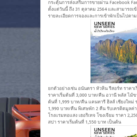
กระตุ้นการส่งเสริมการขายผ่าน Facebook Fa
ตั้งแต่วันนี้ ถึง 31 ตุลาคม 2564 และสามารถเข้า
รายละเอียดการจองและการเข้าพักเป็นไปตามเ
ยกตัวอย่างเช่น อนันตรา หัวหิน รีสอร์ท ราคาเร
ราคาเริ่มต้นที่ 3,000 บาท/คืน อวานี พลัส ไม้ขา
ต้นที่ 1,999 บาท/คืน แคนทารี ฮิลส์ เชียงใหม่ ร
1,990 บาท/คืน พิเศษพัก 2 คืน รับเครดิตมูลค
โรงแรมทอแสง เฮอริเทจ โขงเจียม ราคา 2,250 
สปา ราคาเริ่มต้นที่ 1,550 บาท เป็นต้น