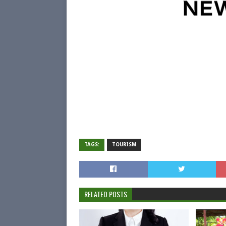
TAGS:
TOURISM
RELATED POSTS