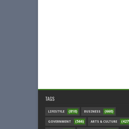
TAGS
(810)
(660)
LIFESTYLE
BUSINESS
(566)
(427
GOVERNMENT
ARTS & CULTURE