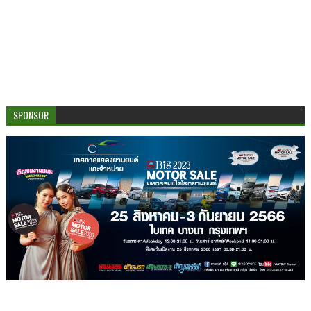
SPONSOR