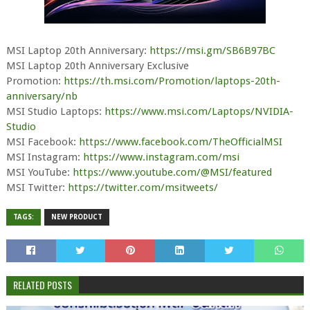
MSI Laptop 20th Anniversary:
https://msi.gm/SB6B97BC
MSI Laptop 20th Anniversary Exclusive
Promotion:
https://th.msi.com/Promotion/laptops-20th-
anniversary/nb
MSI Studio Laptops:
https://www.msi.com/Laptops/NVIDIA-
Studio
MSI Facebook:
https://www.facebook.com/TheOfficialMSI
MSI Instagram:
https://www.instagram.com/msi
MSI YouTube:
https://www.youtube.com/@MSI/featured
MSI Twitter:
https://twitter.com/msitweets/
TAGS:
NEW PRODUCT
RELATED POSTS