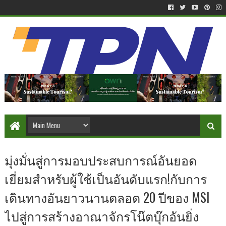
มุ่งมั่นสู่การมอบประสบการณ์อันยอด
เยี่ยมสำหรับผู้ใช้เป็นอันดับแรก!กับการ
เดินทางอันยาวนานตลอด 20 ปีของ MSI
ไปสู่การสร้างอาณาจักรโน๊ตบุ๊กอันยิ่ง