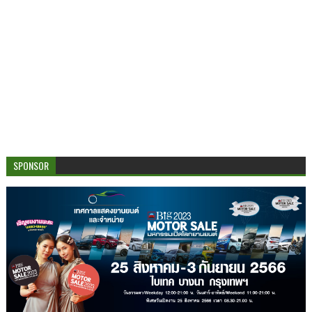
SPONSOR