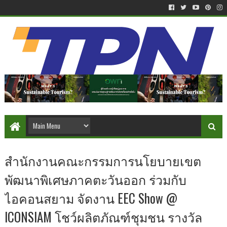
สำนักงานคณะกรรมการนโยบายเขต
พัฒนาพิเศษภาคตะวันออก ร่วมกับ
ไอคอนสยาม จัดงาน EEC Show @
ICONSIAM โชว์ผลิตภัณฑ์ชุมชน รางวัล