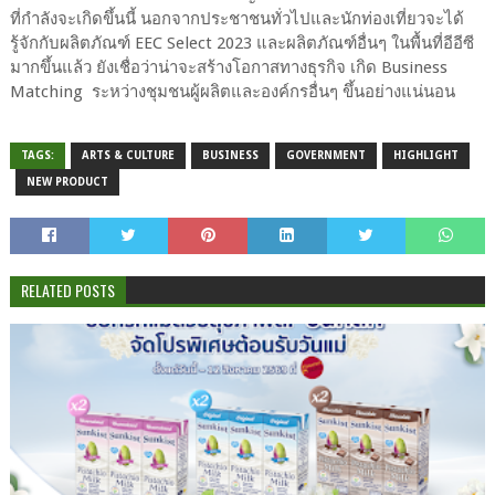
ที่กำลังจะเกิดขึ้นนี้ นอกจากประชาชนทั่วไปและนักท่องเที่ยวจะได้
รู้จักกับผลิตภัณฑ์ EEC Select 2023 และผลิตภัณฑ์อื่นๆ ในพื้นที่อีอีซี
มากขึ้นแล้ว ยังเชื่อว่าน่าจะสร้างโอกาสทางธุรกิจ เกิด Business
Matching ระหว่างชุมชนผู้ผลิตและองค์กรอื่นๆ ขึ้นอย่างแน่นอน
TAGS:
ARTS & CULTURE
BUSINESS
GOVERNMENT
HIGHLIGHT
NEW PRODUCT
RELATED POSTS