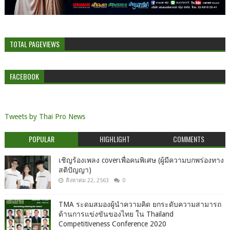
TOTAL PAGEVIEWS
FACEBOOK
Tweets by Thai Pro News
POPULAR
HIGHLIGHT
COMMENTS
เชิญร้องเพลง coverเพื่อคนพิเศษ (ผู้มีความบกพร่องทาง
สติปัญญา)
สิงหาคม 22, 2563
0
TMA ระดมสมองผู้นำความคิด ยกระดับความสามารถ
ด้านการแข่งขันของไทย ใน Thailand
Competitiveness Conference 2020