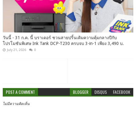
วันนี้ - 31 ก.ค. นี้ บราเดอร์ ชวนสายปริ้นเติมความคุ้มกลางปีกับ
โปรโมชันพิเศษ Ink Tank DCP-T230 ครบจบ 3-in-1 เพียง 3,490 บ.
July 21, 2026
0
POST A COMMENT
BLOGGER
DISQUS
FACEBOOK
ไม่มีความคิดเห็น