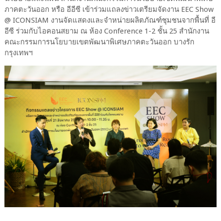
ภาคตะวันออก หรือ อีอีซี เข้าร่วมแถลงข่าวเตรียมจัดงาน EEC Show
@ ICONSIAM งานจัดแสดงและจำหน่ายผลิตภัณฑ์ชุมชนจากพื้นที่ อี
อีซี ร่วมกับไอคอนสยาม ณ ห้อง Conference 1-2 ชั้น 25 สำนักงาน
คณะกรรมการนโยบายเขตพัฒนาพิเศษภาคตะวันออก บางรัก
กรุงเทพฯ