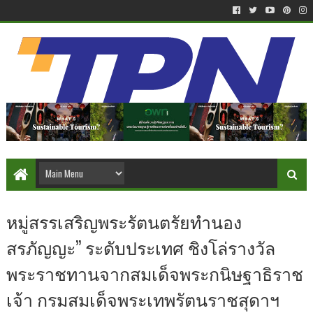
หมู่สรรเสริญพระรัตนตรัยทำนอง
สรภัญญะ” ระดับประเทศ ชิงโล่รางวัล
พระราชทานจากสมเด็จพระกนิษฐาธิราช
เจ้า กรมสมเด็จพระเทพรัตนราชสุดาฯ