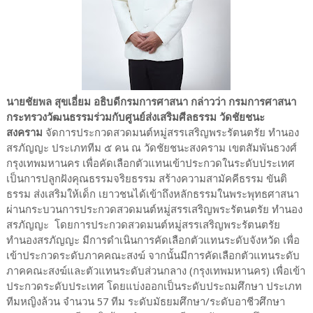
นายชัยพล สุขเอี่ยม อธิบดีกรมการศาสนา กล่าวว่า กรมการศาสนา
กระทรวงวัฒนธรรมร่วมกับศูนย์ส่งเสริมศีลธรรม วัดชัยชนะ
สงคราม
จัดการประกวดสวดมนต์หมู่สรรเสริญพระรัตนตรัย ทำนอง
สรภัญญะ ประเภททีม ๕ คน
ณ วัดชัยชนะสงคราม เขตสัมพันธวงศ์
กรุงเทพมหานคร เพื่อคัดเลือกตัวแทนเข้าประกวดในระดับประเทศ
เป็นการปลูกฝังคุณธรรมจริยธรรม สร้างความสามัคคีธรรม ขันติ
ธรรม ส่งเสริมให้เด็ก เยาวชนได้เข้าถึงหลักธรรมในพระพุทธศาสนา
ผ่านกระบวนการประกวดสวดมนต์หมู่สรรเสริญพระรัตนตรัย ทำนอง
สรภัญญะ โดยการประกวดสวดมนต์หมู่สรรเสริญพระรัตนตรัย
ทำนองสรภัญญะ มีการดำเนินการคัดเลือกตัวแทนระดับจังหวัด เพื่อ
เข้าประกวดระดับภาคคณะสงฆ์ จากนั้นมีการคัดเลือกตัวแทนระดับ
ภาคคณะสงฆ์และตัวแทนระดับส่วนกลาง (กรุงเทพมหานคร) เพื่อเข้า
ประกวดระดับประเทศ โดยแบ่งออกเป็นระดับประถมศึกษา ประเภท
ทีมหญิงล้วน จำนวน 57 ทีม ระดับมัธยมศึกษา/ระดับอาชีวศึกษา