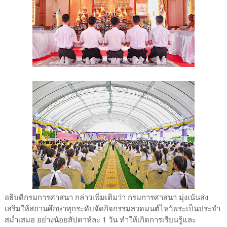
อธิบดีกรมการศาสนา กล่าวเพิ่มเติมว่า กรมการศาสนา มุ่งเน้นส่ง
เสริมให้สถานศึกษาทุกระดับจัดกิจกรรมสวดมนต์ไหว้พระเป็นประจำ
สม่ำเสมอ อย่างน้อยสัปดาห์ละ 1 วัน ทำให้เกิดการเรียนรู้และ