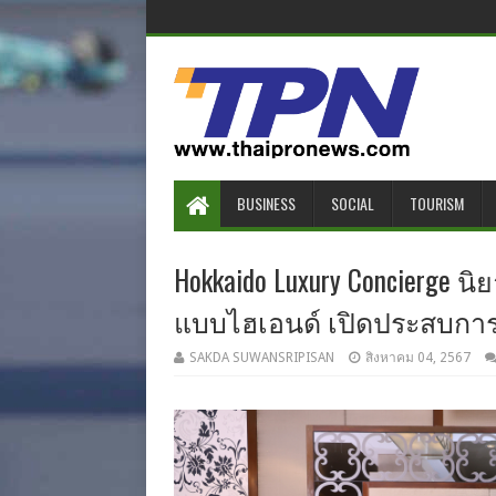
BUSINESS
SOCIAL
TOURISM
Hokkaido Luxury Concierge นิ
แบบไฮเอนด์ เปิดประสบการ
SAKDA SUWANSRIPISAN
สิงหาคม 04, 2567