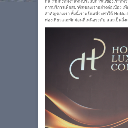
ถิ่น รวมถึงทีมงานที่มีประสบการณ์ของเราที่
การบริการเพื่อสมาชิกของเราอย่างต่อเนื่อง เพื
สำคัญของเรา ทั้งนี้เราพร้อมที่จะทำให้ Ho
ท่องเที่ยวและพักผ่อนที่เหนือระดับ และเป็นสิ่ง