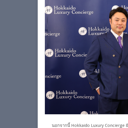
นอกจากนี้ Hokkaido Luxury Concierge ยัง