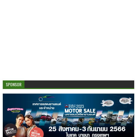
SPONSOR