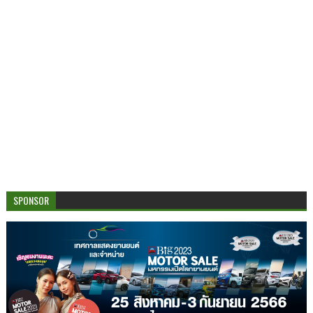
SPONSOR