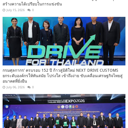
สร้างความได้เปรียบในการแข่งขัน
July 15, 2026
0
กรมศุลกากร’ ครบรอบ 152 ปี ก้าวสู่มิติใหม่ NEXT DRIVE CUSTOMS
ยกระดับองค์กรให้ทันสมัย โปร่งใส เข้าถึงง่าย ขับเคลื่อนเศรษฐกิจไทยสู่
อนาคตที่ยั่งยืน
July 06, 2026
0