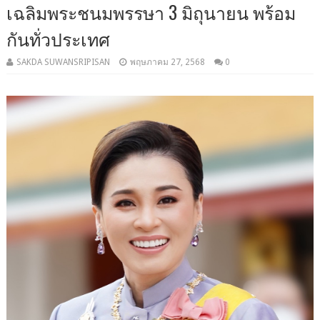
เฉลิมพระชนมพรรษา 3 มิถุนายน พร้อม
กันทั่วประเทศ
SAKDA SUWANSRIPISAN
พฤษภาคม 27, 2568
0