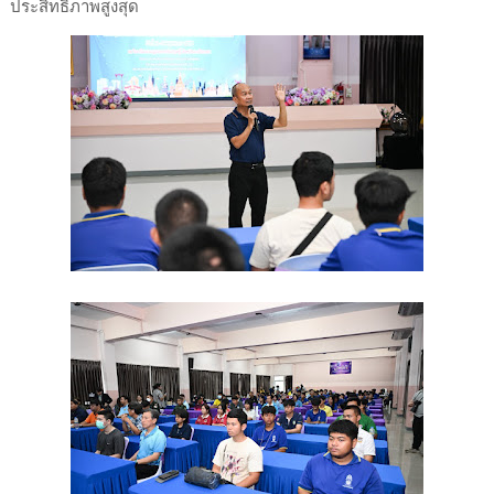
ประสิทธิภาพสูงสุด