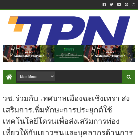
วช. ร่วมกับ เทศบาลเมืองฉะเชิงเทรา ส่ง
เสริมการเพิ่มทักษะการประยุกต์ใช้
เทคโนโลยีโดรนเพื่อส่งเสริมการท่อง
เที่ยวให้กับเยาวชนและบุคลากรด้านการ