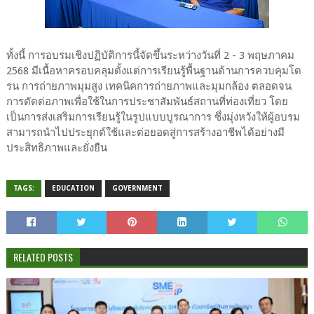
ทั้งนี้ การอบรมเชิงปฏิบัติการนี้จัดขึ้นระหว่างวันที่ 2 - 3 พฤษภาคม
2568 มีเนื้อหาครอบคลุมตั้งแต่การเรียนรู้พื้นฐานด้านการควบคุมโด
รน การถ่ายภาพมุมสูง เทคนิคการถ่ายภาพและมุมกล้อง ตลอดจน
การตัดต่อภาพเพื่อใช้ในการประชาสัมพันธ์สถานที่ท่องเที่ยว โดย
เป็นการส่งเสริมการเรียนรู้ในรูปแบบบูรณาการ ซึ่งมุ่งหวังให้ผู้อบรม
สามารถนำไปประยุกต์ใช้และต่อยอดสู่การสร้างอาชีพได้อย่างมี
ประสิทธิภาพและยั่งยืน
TAGS:
EDUCATION
GOVERNMENT
RELATED POSTS