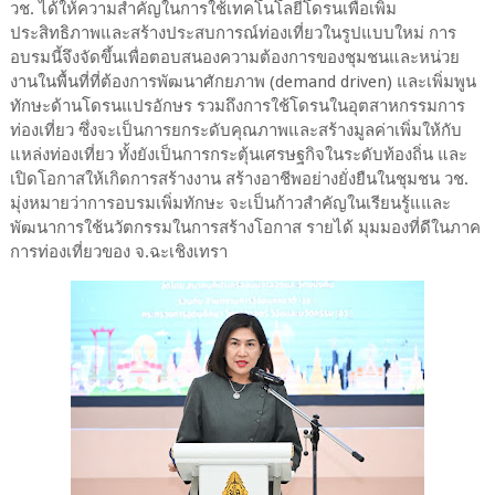
วช. ได้ให้ความสำคัญในการใช้เทคโนโลยีโดรนเพื่อเพิ่ม
ประสิทธิภาพและสร้างประสบการณ์ท่องเที่ยวในรูปแบบใหม่ การ
อบรมนี้จึงจัดขึ้นเพื่อตอบสนองความต้องการของชุมชนและหน่วย
งานในพื้นที่ที่ต้องการพัฒนาศักยภาพ (demand driven) และเพิ่มพูน
ทักษะด้านโดรนแปรอักษร รวมถึงการใช้โดรนในอุตสาหกรรมการ
ท่องเที่ยว ซึ่งจะเป็นการยกระดับคุณภาพและสร้างมูลค่าเพิ่มให้กับ
แหล่งท่องเที่ยว ทั้งยังเป็นการกระตุ้นเศรษฐกิจในระดับท้องถิ่น และ
เปิดโอกาสให้เกิดการสร้างงาน สร้างอาชีพอย่างยั่งยืนในชุมชน วช.
มุ่งหมายว่าการอบรมเพิ่มทักษะ จะเป็นก้าวสำคัญในเรียนรู้แและ
พัฒนาการใช้นวัตกรรมในการสร้างโอกาส รายได้ มุมมองที่ดีในภาค
การท่องเที่ยวของ จ.ฉะเชิงเทรา