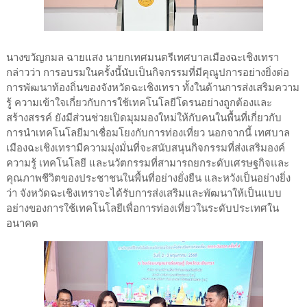
นางขวัญกมล ฉายแสง นายกเทศมนตรีเทศบาลเมืองฉะเชิงเทรา
กล่าวว่า การอบรมในครั้งนี้นับเป็นกิจกรรมที่มีคุณูปการอย่างยิ่งต่อ
การพัฒนาท้องถิ่นของจังหวัดฉะเชิงเทรา ทั้งในด้านการส่งเสริมความ
รู้ ความเข้าใจเกี่ยวกับการใช้เทคโนโลยีโดรนอย่างถูกต้องและ
สร้างสรรค์ ยังมีส่วนช่วยเปิดมุมมองใหม่ให้กับคนในพื้นที่เกี่ยวกับ
การนำเทคโนโลยีมาเชื่อมโยงกับการท่องเที่ยว นอกจากนี้ เทศบาล
เมืองฉะเชิงเทรามีความมุ่งมั่นที่จะสนับสนุนกิจกรรมที่ส่งเสริมองค์
ความรู้ เทคโนโลยี และนวัตกรรมที่สามารถยกระดับเศรษฐกิจและ
คุณภาพชีวิตของประชาชนในพื้นที่อย่างยั่งยืน และหวังเป็นอย่างยิ่ง
ว่า จังหวัดฉะเชิงเทราจะได้รับการส่งเสริมและพัฒนาให้เป็นแบบ
อย่างของการใช้เทคโนโลยีเพื่อการท่องเที่ยวในระดับประเทศใน
อนาคต