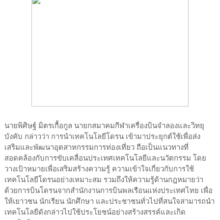
นายพิศิษฐ์ มิตรเกื้อกูล นายกสมาคมกีฬาเครื่องบินจำลองและวิทยุ
บังคับ กล่าวว่า การนำเทคโนโลยีโดรน เข้ามาประยุกต์ใช้เพื่อส่ง
เสริมและพัฒนาอุตสาหกรรมการท่องเที่ยว ถือเป็นแนวทางที่
สอดคล้องกับการขับเคลื่อนประเทศเทคโนโลยีและนวัตกรรม โดย
วางเป้าหมายเพื่อเสริมสร้างความรู้ ความเข้าใจเกี่ยวกับการใช้
เทคโนโลยีโดรนอย่างเหมาะสม รวมถึงให้ความรู้ด้านกฎหมายว่า
ด้วยการบินโดรนจากสำนักงานการบินพลเรือนแห่งประเทศไทย เพื่อ
ให้เยาวชน นักเรียน นักศึกษา และประชาชนทั่วไปที่สนใจสามารถนำ
เทคโนโลยีดังกล่าวไปใช้ประโยชน์อย่างสร้างสรรค์และเกิด