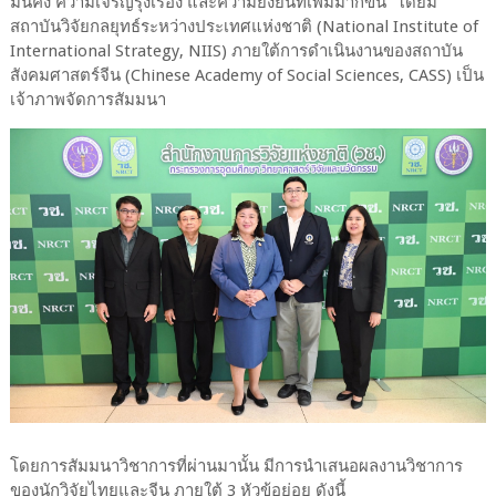
มั่นคง ความเจริญรุ่งเรือง และความยั่งยืนที่เพิ่มมากขึ้น” โดยมี
สถาบันวิจัยกลยุทธ์ระหว่างประเทศแห่งชาติ (National Institute of
International Strategy, NIIS) ภายใต้การดำเนินงานของสถาบัน
สังคมศาสตร์จีน (Chinese Academy of Social Sciences, CASS) เป็น
เจ้าภาพจัดการสัมมนา
โดยการสัมมนาวิชาการที่ผ่านมานั้น มีการนำเสนอผลงานวิชาการ
ของนักวิจัยไทยและจีน ภายใต้ 3 หัวข้อย่อย ดังนี้