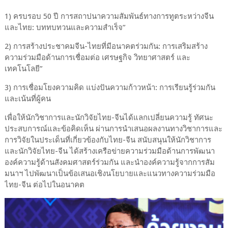
1) ครบรอบ 50 ปี การสถาปนาความสัมพันธ์ทางการทูตระหว่างจีน
และไทย: บททบทวนและความสําเร็จ”
2) การสร้างประชาคมจีน-ไทยที่มีอนาคตร่วมกัน: การเสริมสร้าง
ความร่วมมือด้านการเชื่อมต่อ เศรษฐกิจ วิทยาศาสตร์ และ
เทคโนโลยี”
3) การเชื่อมโยงความคิด แบ่งปันความก้าวหน้า: การเรียนรู้ร่วมกัน
และเน้นที่ผู้คน
เพื่อให้นักวิชาการและนักวิจัยไทย-จีนได้แลกเปลี่ยนความรู้ ทัศนะ
ประสบการณ์และข้อคิดเห็น ผ่านการนำเสนอผลงานทางวิชาการและ
การวิจัยในประเด็นที่เกี่ยวข้องกับไทย-จีน สนับสนุนให้นักวิชาการ
และนักวิจัยไทย-จีน ได้สร้างเครือข่ายความร่วมมือด้านการพัฒนา
องค์ความรู้ด้านสังคมศาสตร์ร่วมกัน และนำองค์ความรู้จากการสัม
มนาฯ ไปพัฒนาเป็นข้อเสนอเชิงนโยบายและแนวทางความร่วมมือ
ไทย-จีน ต่อไปในอนาคต