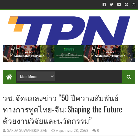
วช. จัดแถลงข่าว “50 ปีความสัมพันธ์
ทางการทูตไทย-จีน: Shaping the Future
ด้วยงานวิจัยและนวัตกรรม”
SAKDA SUWANSRIPISAN
พฤษภาคม 28, 2568
0