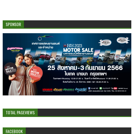
SPONSOR
TOTAL PAGEVIEWS
FACEBOOK