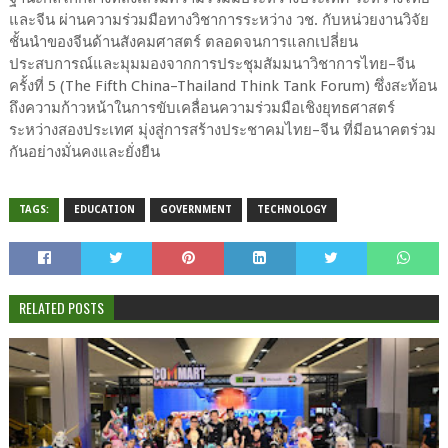
และจีน ผ่านความร่วมมือทางวิชาการระหว่าง วช. กับหน่วยงานวิจัย
ชั้นนำของจีนด้านสังคมศาสตร์ ตลอดจนการแลกเปลี่ยน
ประสบการณ์และมุมมองจากการประชุมสัมมนาวิชาการไทย–จีน
ครั้งที่ 5 (The Fifth China–Thailand Think Tank Forum) ซึ่งสะท้อน
ถึงความก้าวหน้าในการขับเคลื่อนความร่วมมือเชิงยุทธศาสตร์
ระหว่างสองประเทศ มุ่งสู่การสร้างประชาคมไทย–จีน ที่มีอนาคตร่วม
กันอย่างมั่นคงและยั่งยืน
TAGS:
EDUCATION
GOVERNMENT
TECHNOLOGY
RELATED POSTS