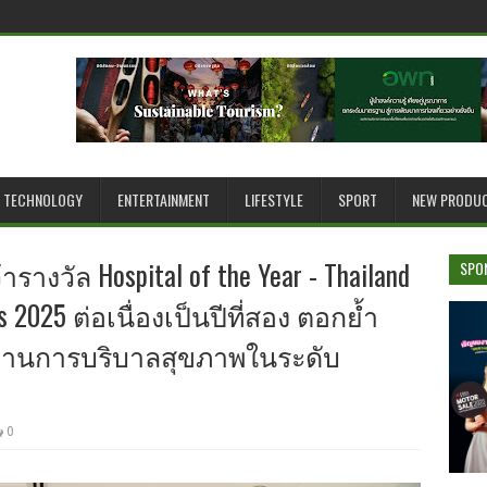
TECHNOLOGY
ENTERTAINMENT
LIFESTYLE
SPORT
NEW PRODU
งวัล Hospital of the Year - Thailand
SPO
 2025 ต่อเนื่องเป็นปีที่สอง ตอกย้ำ
ด้านการบริบาลสุขภาพในระดับ
0