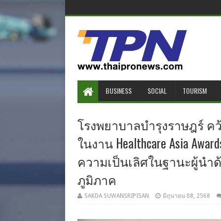
BUSINESS
SOCIAL
TOURISM
โรงพยาบาลบำรุงราษฎร์ คว้ารา
ในงาน Healthcare Asia Awards
ความเป็นเลิศในฐานะผู้นำ
ภูมิภาค
SAKDA SUWANSRIPISAN
มิถุนายน 08, 2568