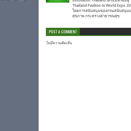
Innovation Thailand เตรียมพร้อมสู่
Thailand Pavilion ณ World Expo 20
โดยการสนับสนุนของกรมสนับสนุนบ
สุขภาพ กระทรวงสาธารณสุข
POST A COMMENT
ไม่มีความคิดเห็น