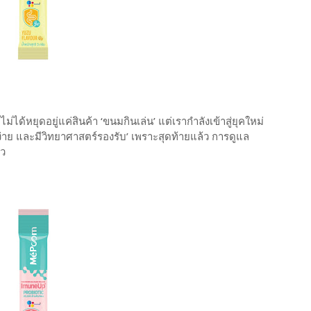
่ได้หยุดอยู่แค่สินค้า ‘ขนมกินเล่น’ แต่เรากำลังเข้าสู่ยุคใหม่
ง่าย และมีวิทยาศาสตร์รองรับ’ เพราะสุดท้ายแล้ว การดูแล
าว