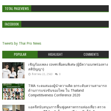
TOTAL PAGEVIEWS
FACEBOOK
Tweets by Thai Pro News
POPULAR
HIGHLIGHT
COMMENTS
เชิญร้องเพลง coverเพื่อคนพิเศษ (ผู้มีความบกพร่องทาง
สติปัญญา)
สิงหาคม 22, 2563
0
TMA ระดมสมองผู้นำความคิด ยกระดับความสามารถ
ด้านการแข่งขันของไทย ใน Thailand
Competitiveness Conference 2020
แอลจีสนับสนุนการฟื้นฟูอุตสาหกรรมท่องเที่ยว ตรวจ