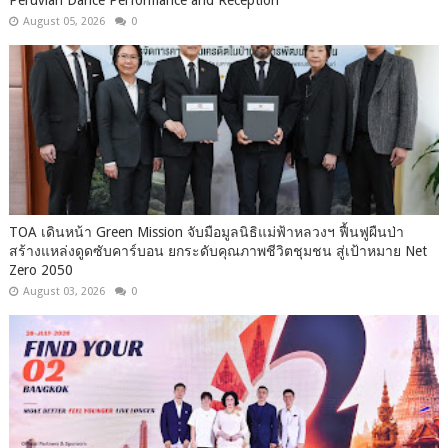
August 05, 2026
0
TOA เดินหน้า Green Mission จับมือมูลนิธิแม่ฟ้าหลวงฯ ฟื้นฟูผืนป่า
สร้างแหล่งดูดซับคาร์บอน ยกระดับคุณภาพชีวิตชุมชน สู่เป้าหมาย Net
Zero 2050
August 03, 2026
0