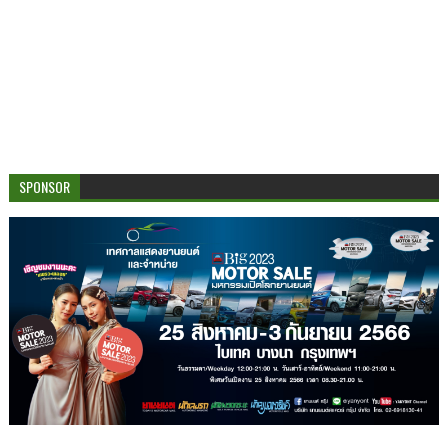
SPONSOR