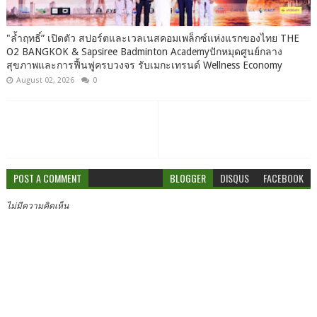
"ล้ำฤทธิ์” เปิดตัว สปอร์ตและเวลเนสคอมเพล็กซ์แห่งแรกของไทย THE
O2 BANGKOK & Sapsiree Badminton Academyปักหมุดศูนย์กลาง
สุขภาพและการฟื้นฟูครบวงจร รับเมกะเทรนด์ Wellness Economy
August 02, 2026
0
POST A COMMENT
BLOGGER
DISQUS
FACEBOOK
ไม่มีความคิดเห็น